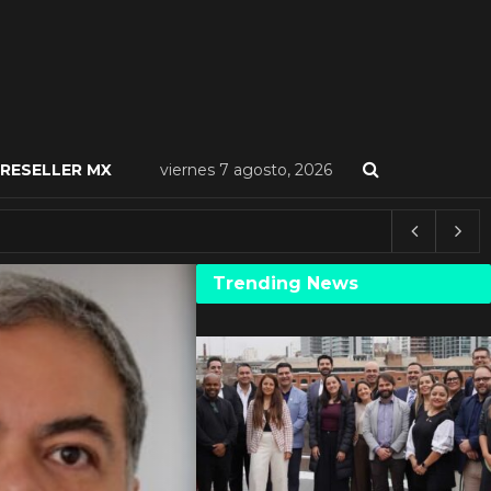
RESELLER MX
viernes 7 agosto, 2026
Trending News