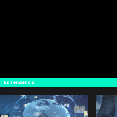
Es Tendencia