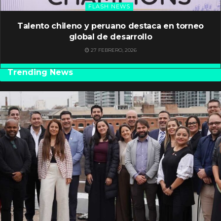
FLASH NEWS
Talento chileno y peruano destaca en torneo
global de desarrollo
27 FEBRERO, 2026
Trending News