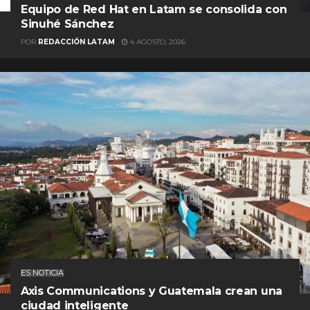
Equipo de Red Hat en Latam se consolida con
Sinuhé Sánchez
POR
REDACCIÓN LATAM
4 AGOSTO, 2026
ES NOTICIA
Axis Communications y Guatemala crean una
ciudad inteligente