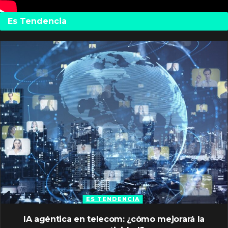
Es Tendencia
ES TENDENCIA
IA agéntica en telecom: ¿cómo mejorará la