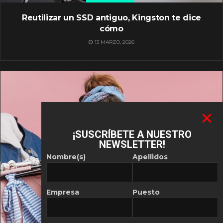
Reutilizar un SSD antiguo, Kingston te dice
cómo
13 MARZO, 2026
¡SUSCRÍBETE A NUESTRO
NEWSLETTER!
Nombre(s)
Apellidos
Empresa
Puesto