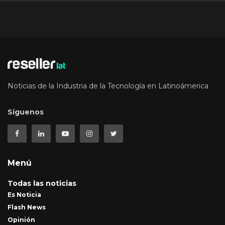
Noticias de la Industria de la Tecnología en Latinoámerica
Síguenos
Menú
Todas las noticias
Es Noticia
Flash News
Opinión