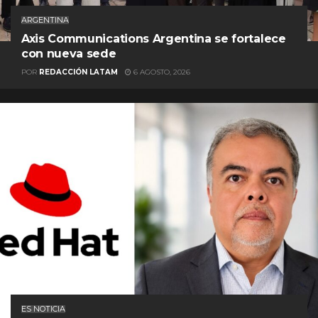
ARGENTINA
Axis Communications Argentina se fortalece
con nueva sede
POR
REDACCIÓN LATAM
6 AGOSTO, 2026
ES NOTICIA