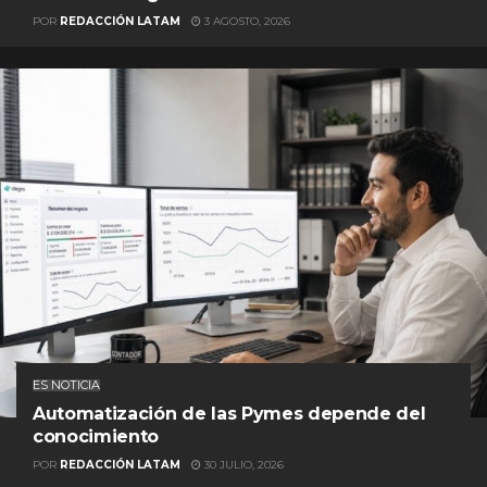
POR
REDACCIÓN LATAM
3 AGOSTO, 2026
ES NOTICIA
Automatización de las Pymes depende del
conocimiento
POR
REDACCIÓN LATAM
30 JULIO, 2026