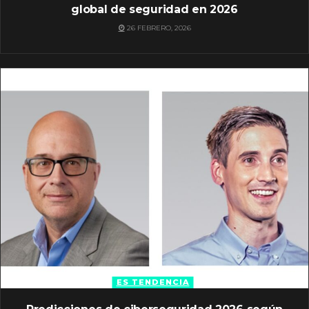
global de seguridad en 2026
26 FEBRERO, 2026
ES TENDENCIA