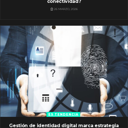
conectividad?
26 MARZO, 2026
ES TENDENCIA
Gestión de identidad digital marca estrategia