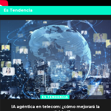
Es Tendencia
ES TENDENCIA
IA agéntica en telecom: ¿cómo mejorará la