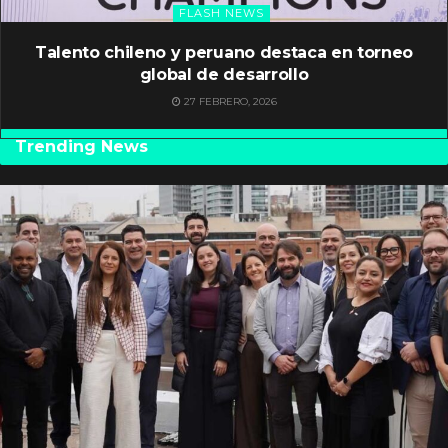
FLASH NEWS
Talento chileno y peruano destaca en torneo
global de desarrollo
27 FEBRERO, 2026
Trending News