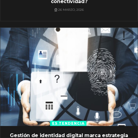
conectividad?
26 MARZO, 2026
ES TENDENCIA
Gestión de identidad digital marca estrategia