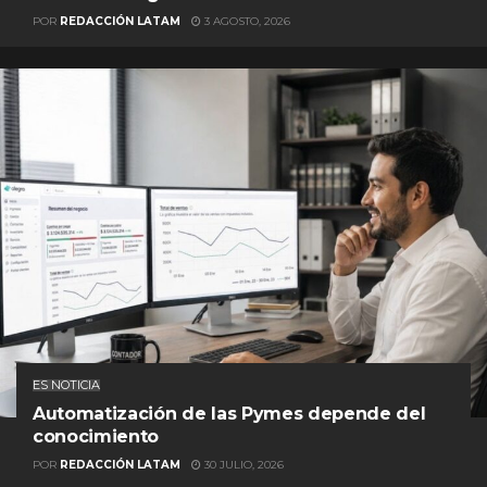
POR
REDACCIÓN LATAM
3 AGOSTO, 2026
ES NOTICIA
Automatización de las Pymes depende del
conocimiento
POR
REDACCIÓN LATAM
30 JULIO, 2026