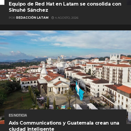
Equipo de Red Hat en Latam se consolida con
Sinuhé Sánchez
POR
REDACCIÓN LATAM
4 AGOSTO, 2026
ES NOTICIA
Axis Communications y Guatemala crean una
ciudad inteligente