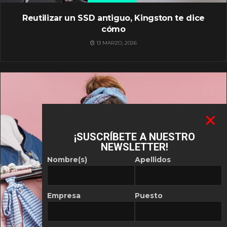
Reutilizar un SSD antiguo, Kingston te dice
cómo
13 MARZO, 2026
¡SUSCRÍBETE A NUESTRO
NEWSLETTER!
Nombre(s)
Apellidos
Empresa
Puesto