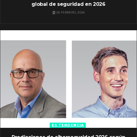
global de seguridad en 2026
26 FEBRERO, 2026
ES TENDENCIA