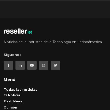
Noticias de la Industria de la Tecnología en Latinoámerica
Síguenos
Menú
Todas las noticias
Es Noticia
Flash News
Opinión