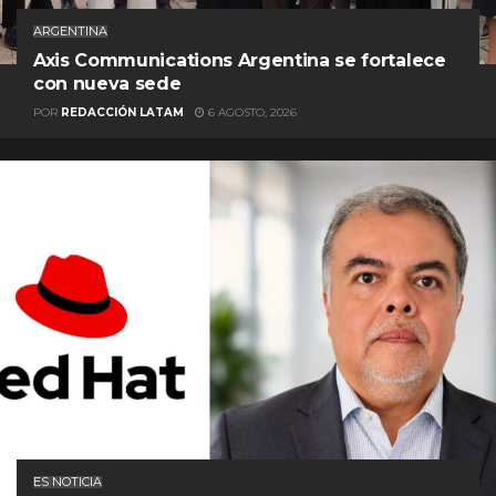
ARGENTINA
Axis Communications Argentina se fortalece
con nueva sede
POR
REDACCIÓN LATAM
6 AGOSTO, 2026
ES NOTICIA