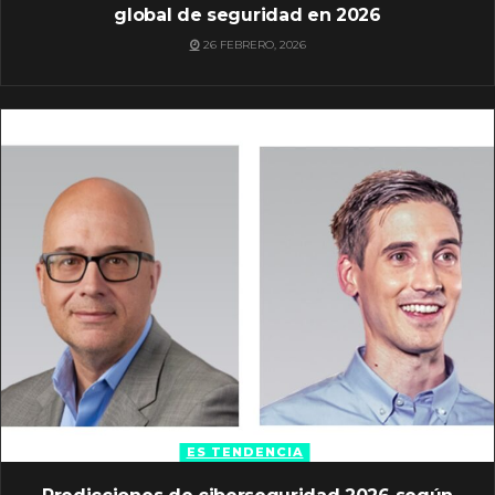
global de seguridad en 2026
26 FEBRERO, 2026
ES TENDENCIA