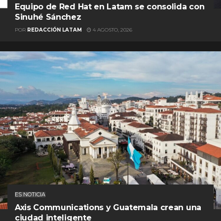
Equipo de Red Hat en Latam se consolida con
Sinuhé Sánchez
POR
REDACCIÓN LATAM
4 AGOSTO, 2026
ES NOTICIA
Axis Communications y Guatemala crean una
ciudad inteligente