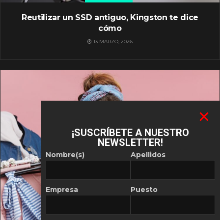
Reutilizar un SSD antiguo, Kingston te dice
cómo
13 MARZO, 2026
¡SUSCRÍBETE A NUESTRO
NEWSLETTER!
Nombre(s)
Apellidos
Empresa
Puesto