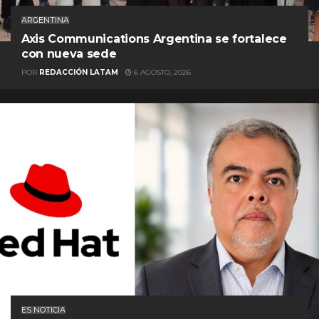
ARGENTINA
Axis Communications Argentina se fortalece
con nueva sede
POR
REDACCIÓN LATAM
6 AGOSTO, 2026
ES NOTICIA