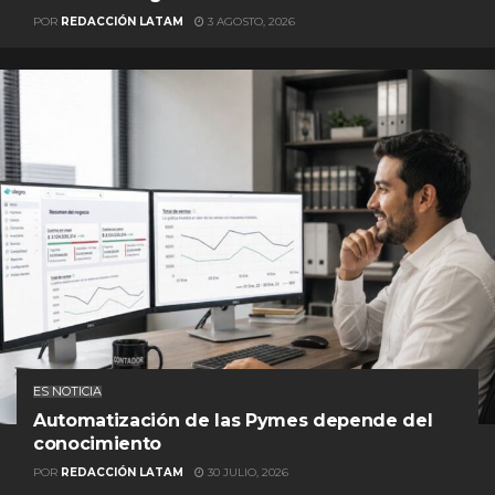
POR
REDACCIÓN LATAM
3 AGOSTO, 2026
ES NOTICIA
Automatización de las Pymes depende del
conocimiento
POR
REDACCIÓN LATAM
30 JULIO, 2026