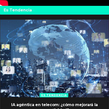
Es Tendencia
ES TENDENCIA
IA agéntica en telecom: ¿cómo mejorará la