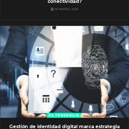
conectividad?
26 MARZO, 2026
ES TENDENCIA
Gestión de identidad digital marca estrategia