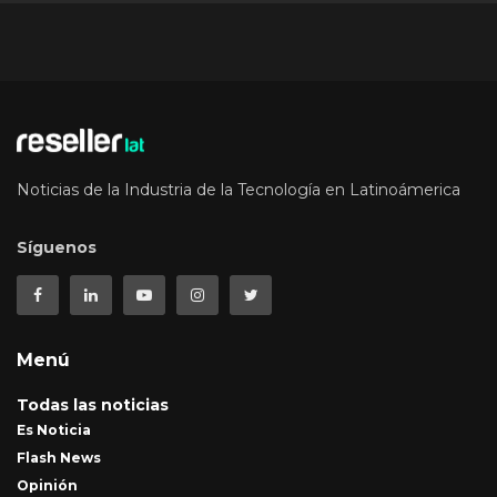
Noticias de la Industria de la Tecnología en Latinoámerica
Síguenos
Menú
Todas las noticias
Es Noticia
Flash News
Opinión