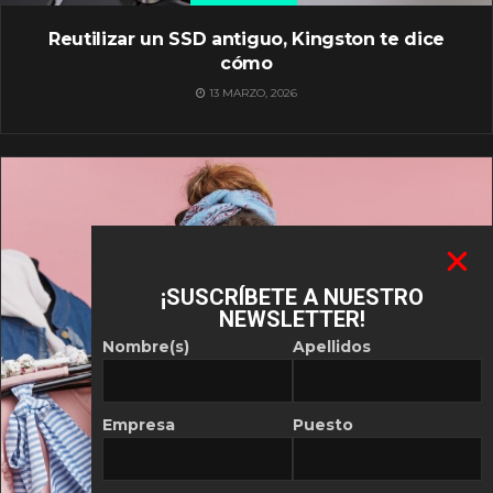
Reutilizar un SSD antiguo, Kingston te dice
cómo
13 MARZO, 2026
¡SUSCRÍBETE A NUESTRO
NEWSLETTER!
Nombre(s)
Apellidos
Empresa
Puesto