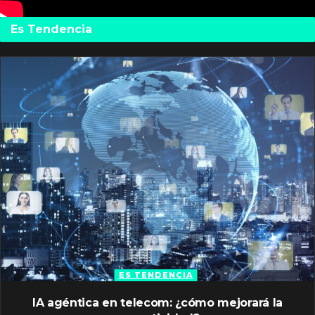
Es Tendencia
ES TENDENCIA
IA agéntica en telecom: ¿cómo mejorará la