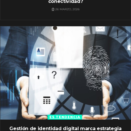
conectividad?
26 MARZO, 2026
ES TENDENCIA
Gestión de identidad digital marca estrategia