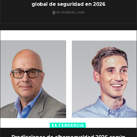
global de seguridad en 2026
26 FEBRERO, 2026
ES TENDENCIA