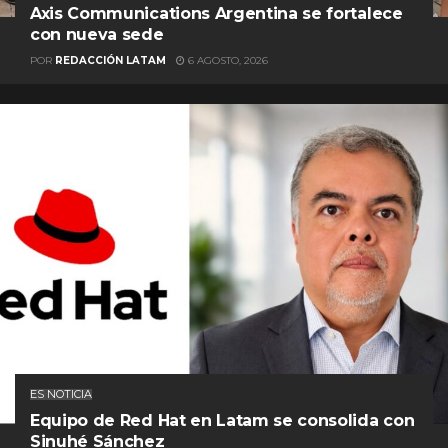
Axis Communications Argentina se fortalece
con nueva sede
POR
REDACCIÓN LATAM
6 AGOSTO, 2026
ES NOTICIA
Equipo de Red Hat en Latam se consolida con
Sinuhé Sánchez