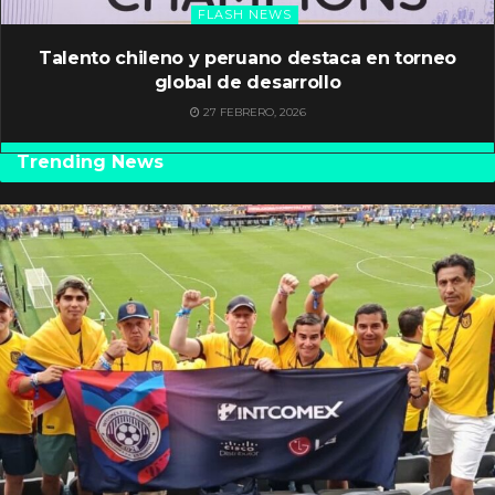
FLASH NEWS
Talento chileno y peruano destaca en torneo
global de desarrollo
27 FEBRERO, 2026
Trending News