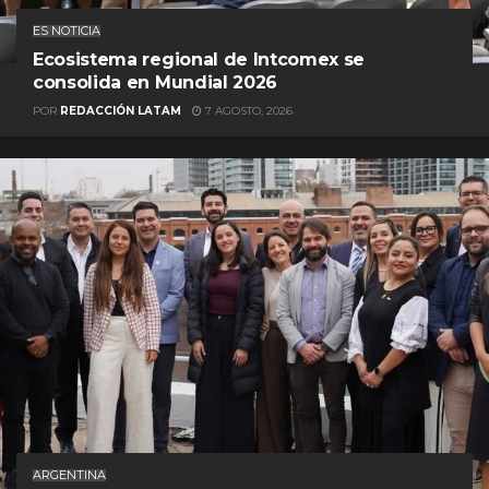
ES NOTICIA
Ecosistema regional de Intcomex se
consolida en Mundial 2026
POR
REDACCIÓN LATAM
7 AGOSTO, 2026
ARGENTINA