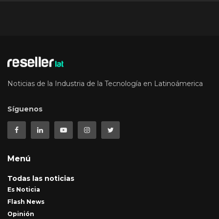
Noticias de la Industria de la Tecnología en Latinoámerica
Síguenos
Menú
Todas las noticias
Es Noticia
Flash News
Opinión