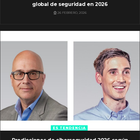
global de seguridad en 2026
26 FEBRERO, 2026
ES TENDENCIA