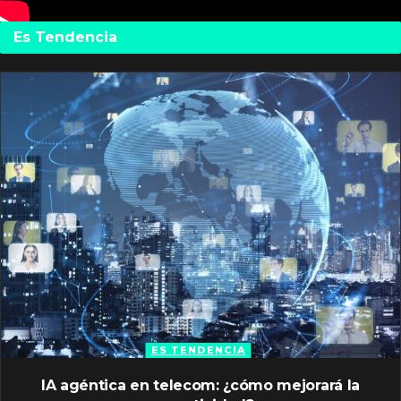
Es Tendencia
ES TENDENCIA
IA agéntica en telecom: ¿cómo mejorará la