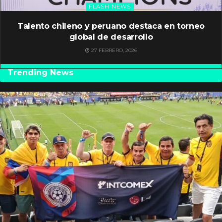
FLASH NEWS
Talento chileno y peruano destaca en torneo
global de desarrollo
27 FEBRERO, 2026
Trending News