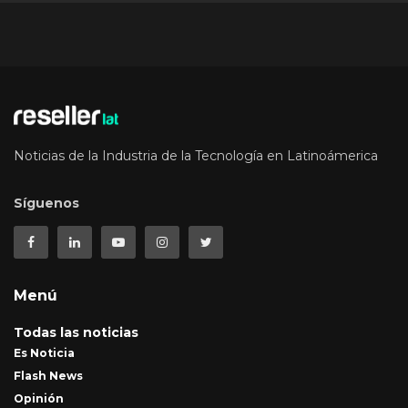
Noticias de la Industria de la Tecnología en Latinoámerica
Síguenos
Menú
Todas las noticias
Es Noticia
Flash News
Opinión