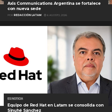
Axis Communications Argentina se fortalece
con nueva sede
POR
REDACCIÓN LATAM
6 AGOSTO, 2026
ES NOTICIA
Equipo de Red Hat en Latam se consolida con
Sinuhé Sánchez