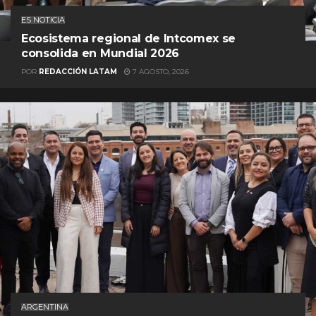
ES NOTICIA
Ecosistema regional de Intcomex se
consolida en Mundial 2026
POR
REDACCIÓN LATAM
7 AGOSTO, 2026
ARGENTINA