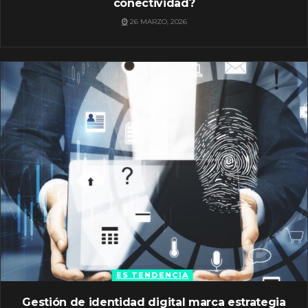
conectividad?
26 MARZO, 2026
ES TENDENCIA
Gestión de identidad digital marca estrategia