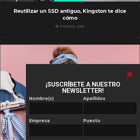
Reutilizar un SSD antiguo, Kingston te dice
cómo
13 MARZO, 2026
¡SUSCRÍBETE A NUESTRO
NEWSLETTER!
Nombre(s)
Apellidos
Empresa
Puesto