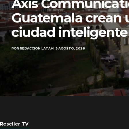
Axis Communicati
Guatemala crean 
ciudad inteligente
POR
REDACCIÓN LATAM
3 AGOSTO, 2026
Reseller TV