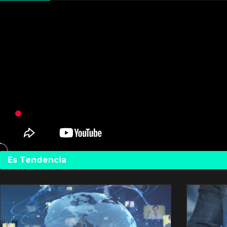
Es Tendencia