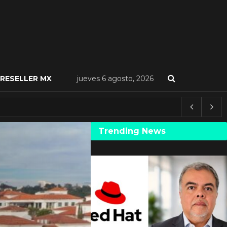
RESELLER MX
jueves 6 agosto, 2026
Trending News