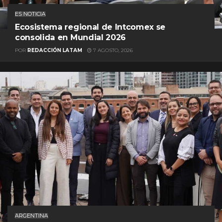
ES NOTICIA
Ecosistema regional de Intcomex se
consolida en Mundial 2026
POR
REDACCIÓN LATAM
7 AGOSTO, 2026
ARGENTINA