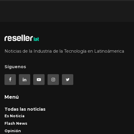
Noticias de la Industria de la Tecnología en Latinoámerica
Síguenos
Menú
Todas las noticias
Es Noticia
Flash News
Opinión