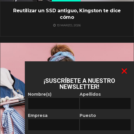
Reutilizar un SSD antiguo, Kingston te dice
cómo
13 MARZO, 2026
¡SUSCRÍBETE A NUESTRO
NEWSLETTER!
Nombre(s)
Apellidos
Empresa
Puesto