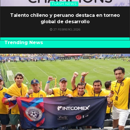
FLASH NEWS
Talento chileno y peruano destaca en torneo
global de desarrollo
27 FEBRERO, 2026
Trending News