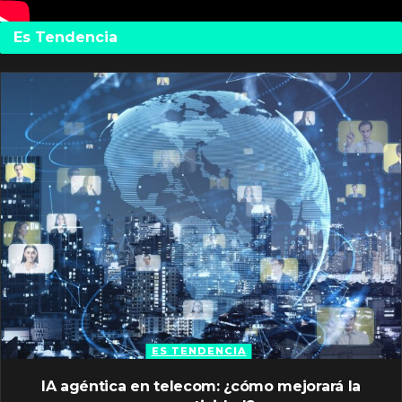
Es Tendencia
ES TENDENCIA
IA agéntica en telecom: ¿cómo mejorará la