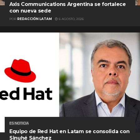
Axis Communications Argentina se fortalece
con nueva sede
POR
REDACCIÓN LATAM
6 AGOSTO, 2026
ES NOTICIA
Equipo de Red Hat en Latam se consolida con
Sinuhé Sánchez