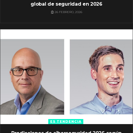
global de seguridad en 2026
26 FEBRERO, 2026
ES TENDENCIA