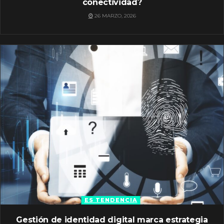
conectividad?
26 MARZO, 2026
ES TENDENCIA
Gestión de identidad digital marca estrategia