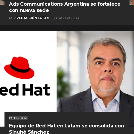
Axis Communications Argentina se fortalece
con nueva sede
POR
REDACCIÓN LATAM
6 AGOSTO, 2026
ES NOTICIA
Equipo de Red Hat en Latam se consolida con
Sinuhé Sánchez