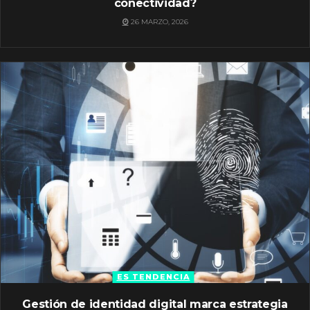
conectividad?
26 MARZO, 2026
ES TENDENCIA
Gestión de identidad digital marca estrategia