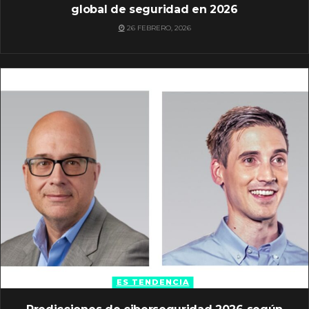
global de seguridad en 2026
26 FEBRERO, 2026
ES TENDENCIA