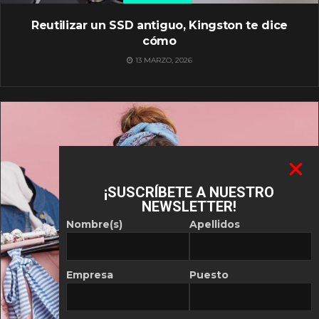
Reutilizar un SSD antiguo, Kingston te dice
cómo
13 MARZO, 2026
¡SUSCRÍBETE A NUESTRO
NEWSLETTER!
Nombre(s)
Apellidos
Empresa
Puesto