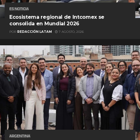
ES NOTICIA
Ecosistema regional de Intcomex se
consolida en Mundial 2026
POR
REDACCIÓN LATAM
7 AGOSTO, 2026
ARGENTINA