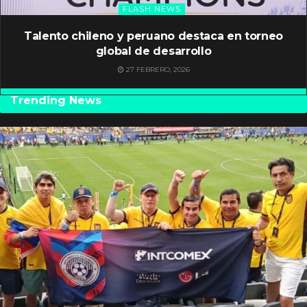
FLASH NEWS
Talento chileno y peruano destaca en torneo
global de desarrollo
27 FEBRERO, 2026
Trending News