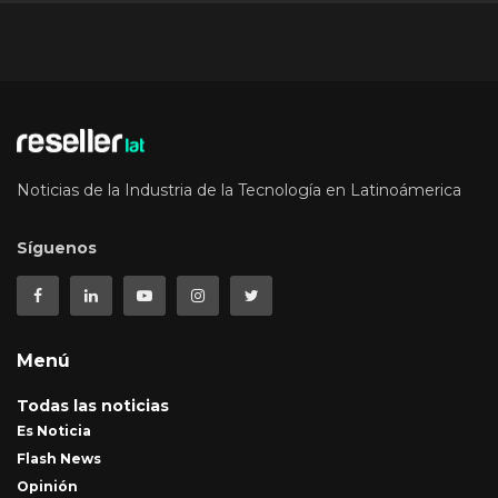
Noticias de la Industria de la Tecnología en Latinoámerica
Síguenos
Menú
Todas las noticias
Es Noticia
Flash News
Opinión