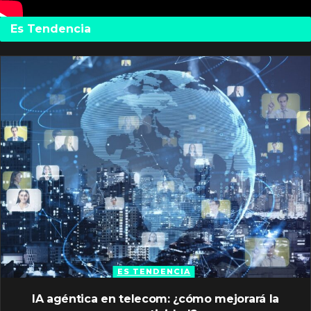
Es Tendencia
ES TENDENCIA
IA agéntica en telecom: ¿cómo mejorará la