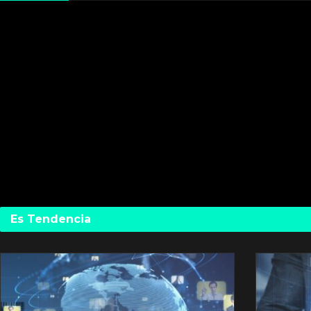
Es Tendencia