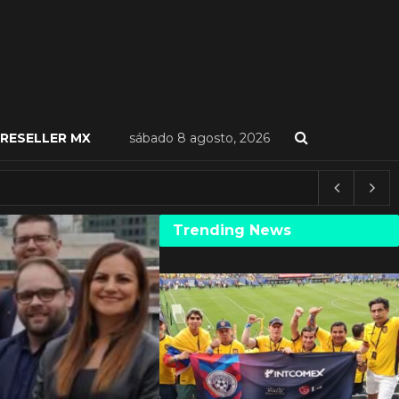
RESELLER MX
sábado 8 agosto, 2026
Trending News