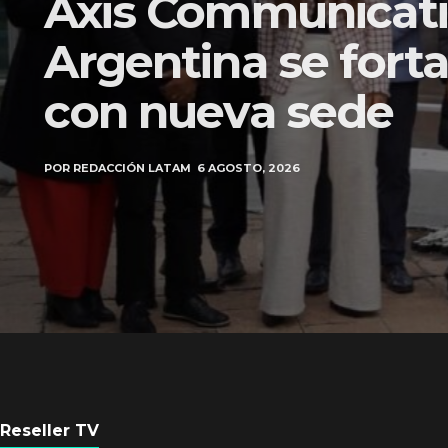
Axis Communicati
Argentina se forta
con nueva sede
POR
REDACCIÓN LATAM
6 AGOSTO, 2026
Reseller TV