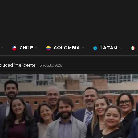
CHILE
COLOMBIA
LATAM
ciudad inteligente
3 agosto, 2026