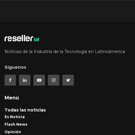
Noticias de la Industria de la Tecnología en Latinoámerica
Síguenos
Menú
Todas las noticias
Es Noticia
Flash News
Opinión