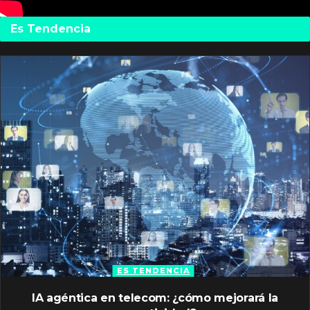
Es Tendencia
ES TENDENCIA
IA agéntica en telecom: ¿cómo mejorará la