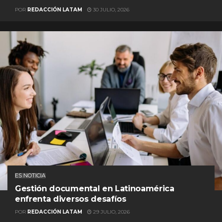
POR
REDACCIÓN LATAM
30 JULIO, 2026
ES NOTICIA
Gestión documental en Latinoamérica
enfrenta diversos desafíos
POR
REDACCIÓN LATAM
29 JULIO, 2026