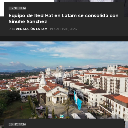
ES NOTICIA
Equipo de Red Hat en Latam se consolida con
Sinuhé Sánchez
POR
REDACCIÓN LATAM
4 AGOSTO, 2026
ES NOTICIA