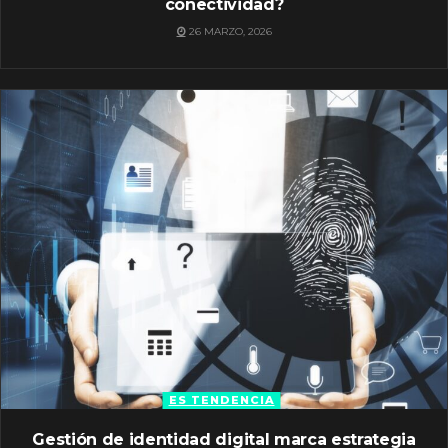
conectividad?
26 MARZO, 2026
ES TENDENCIA
Gestión de identidad digital marca estrategia