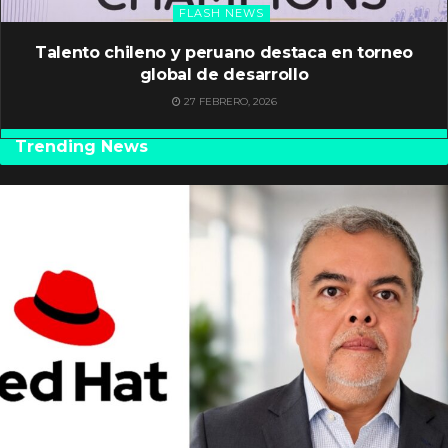
FLASH NEWS
Talento chileno y peruano destaca en torneo
global de desarrollo
27 FEBRERO, 2026
Trending News