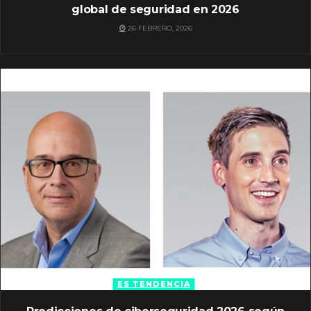
global de seguridad en 2026
26 FEBRERO, 2026
ES TENDENCIA