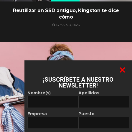
Reutilizar un SSD antiguo, Kingston te dice
cómo
13 MARZO, 2026
¡SUSCRÍBETE A NUESTRO
NEWSLETTER!
Nombre(s)
Apellidos
Empresa
Puesto