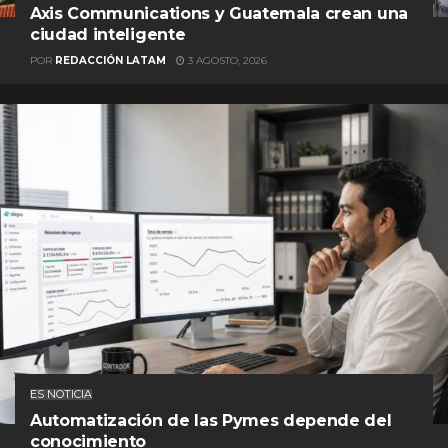
Axis Communications y Guatemala crean una
ciudad inteligente
POR
REDACCIÓN LATAM
3 AGOSTO, 2026
ES NOTICIA
Automatización de las Pymes depende del
conocimiento