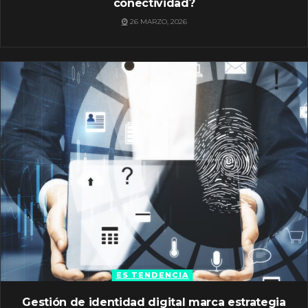
conectividad?
26 MARZO, 2026
ES TENDENCIA
Gestión de identidad digital marca estrategia