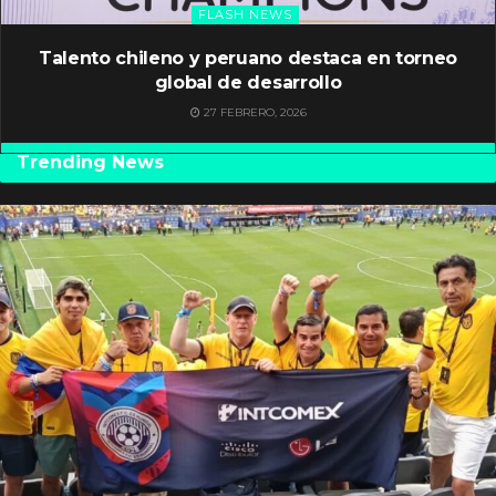
FLASH NEWS
Talento chileno y peruano destaca en torneo
global de desarrollo
27 FEBRERO, 2026
Trending News