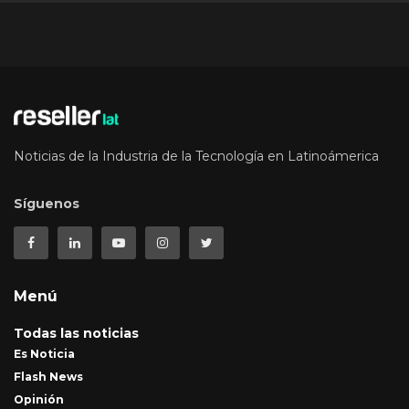
Noticias de la Industria de la Tecnología en Latinoámerica
Síguenos
Menú
Todas las noticias
Es Noticia
Flash News
Opinión