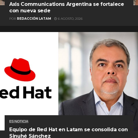
Axis Communications Argentina se fortalece
con nueva sede
POR
REDACCIÓN LATAM
6 AGOSTO, 2026
ES NOTICIA
Equipo de Red Hat en Latam se consolida con
Sinuhé Sánchez