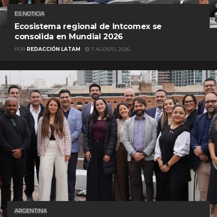
ES NOTICIA
Ecosistema regional de Intcomex se
consolida en Mundial 2026
POR
REDACCIÓN LATAM
7 AGOSTO, 2026
ARGENTINA