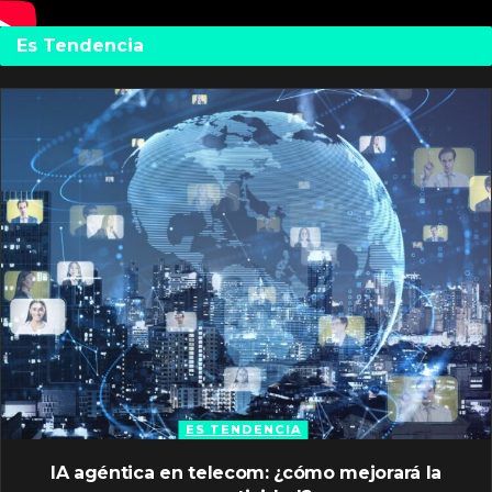
Es Tendencia
ES TENDENCIA
IA agéntica en telecom: ¿cómo mejorará la