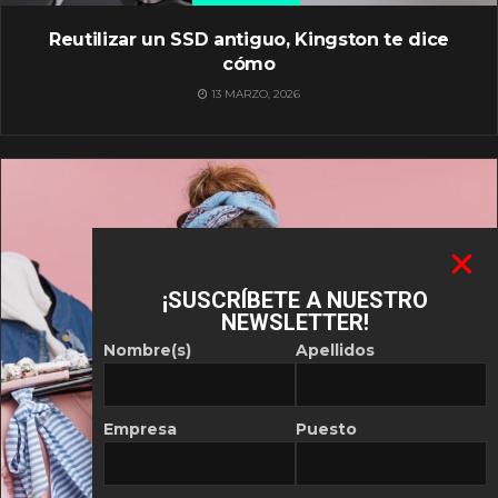
Reutilizar un SSD antiguo, Kingston te dice
cómo
13 MARZO, 2026
¡SUSCRÍBETE A NUESTRO
NEWSLETTER!
Nombre(s)
Apellidos
Empresa
Puesto