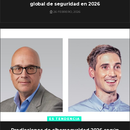
global de seguridad en 2026
26 FEBRERO, 2026
ES TENDENCIA