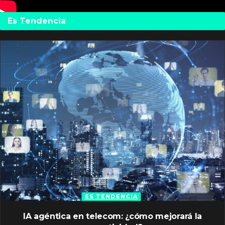
Es Tendencia
ES TENDENCIA
IA agéntica en telecom: ¿cómo mejorará la