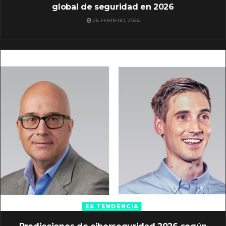
global de seguridad en 2026
26 FEBRERO, 2026
ES TENDENCIA