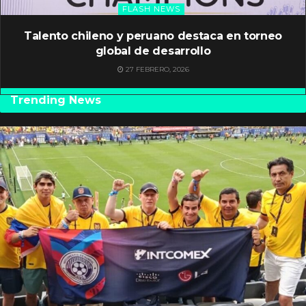
FLASH NEWS
Talento chileno y peruano destaca en torneo
global de desarrollo
27 FEBRERO, 2026
Trending News