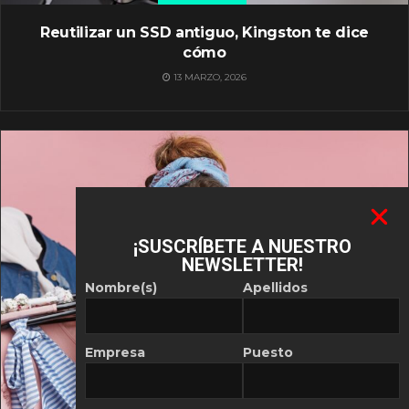
Reutilizar un SSD antiguo, Kingston te dice
cómo
13 MARZO, 2026
¡SUSCRÍBETE A NUESTRO
NEWSLETTER!
Nombre(s)
Apellidos
Empresa
Puesto