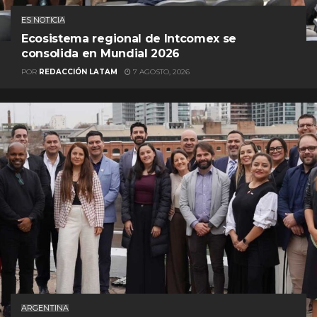
ES NOTICIA
Ecosistema regional de Intcomex se
consolida en Mundial 2026
POR
REDACCIÓN LATAM
7 AGOSTO, 2026
ARGENTINA