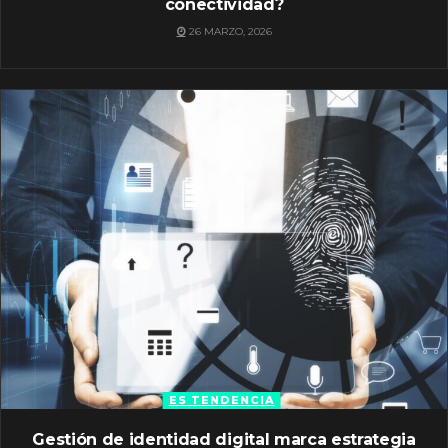
conectividad?
26 MARZO, 2026
ES TENDENCIA
Gestión de identidad digital marca estrategia