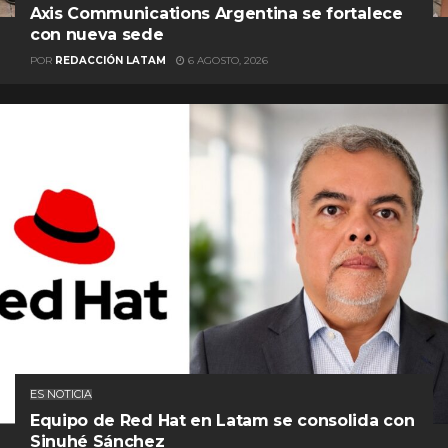
Axis Communications Argentina se fortalece
con nueva sede
POR
REDACCIÓN LATAM
6 AGOSTO, 2026
ES NOTICIA
Equipo de Red Hat en Latam se consolida con
Sinuhé Sánchez