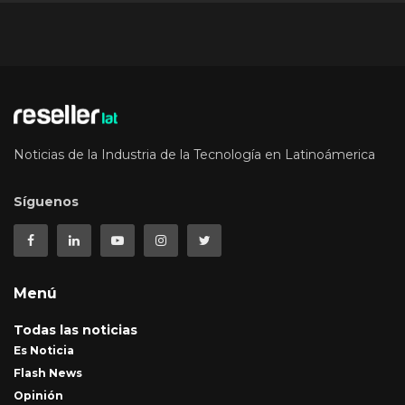
Noticias de la Industria de la Tecnología en Latinoámerica
Síguenos
Menú
Todas las noticias
Es Noticia
Flash News
Opinión