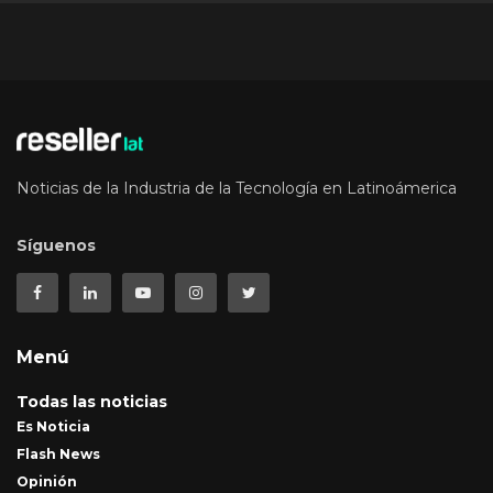
Noticias de la Industria de la Tecnología en Latinoámerica
Síguenos
Menú
Todas las noticias
Es Noticia
Flash News
Opinión