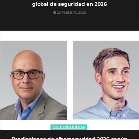
global de seguridad en 2026
26 FEBRERO, 2026
ES TENDENCIA