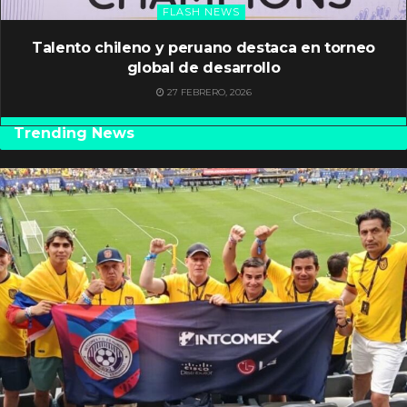
FLASH NEWS
Talento chileno y peruano destaca en torneo
global de desarrollo
27 FEBRERO, 2026
Trending News