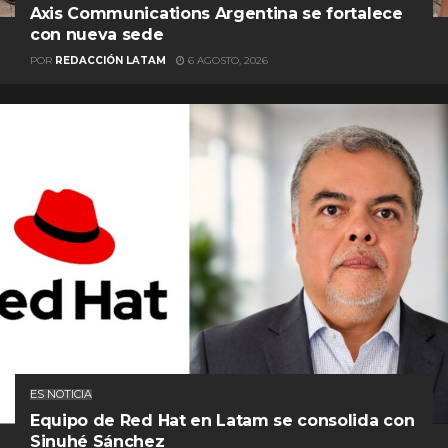
Axis Communications Argentina se fortalece
con nueva sede
POR
REDACCIÓN LATAM
6 AGOSTO, 2026
ES NOTICIA
Equipo de Red Hat en Latam se consolida con
Sinuhé Sánchez