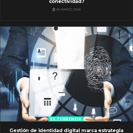
conectividad?
26 MARZO, 2026
ES TENDENCIA
Gestión de identidad digital marca estrategia