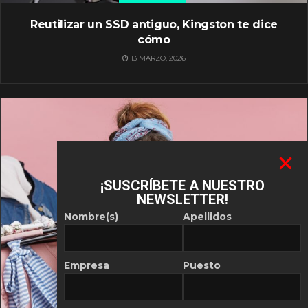
Reutilizar un SSD antiguo, Kingston te dice
cómo
13 MARZO, 2026
¡SUSCRÍBETE A NUESTRO
NEWSLETTER!
Nombre(s)
Apellidos
Empresa
Puesto