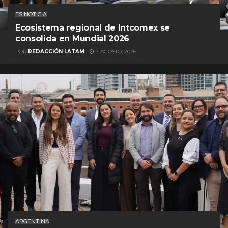
ES NOTICIA
Ecosistema regional de Intcomex se
consolida en Mundial 2026
POR
REDACCIÓN LATAM
7 AGOSTO, 2026
ARGENTINA