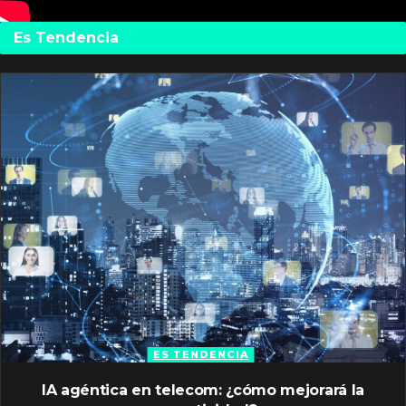
Es Tendencia
ES TENDENCIA
IA agéntica en telecom: ¿cómo mejorará la