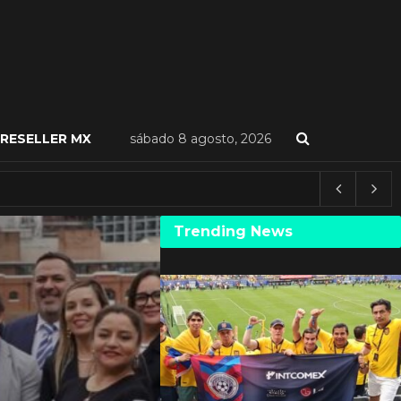
RESELLER MX
sábado 8 agosto, 2026
Trending News