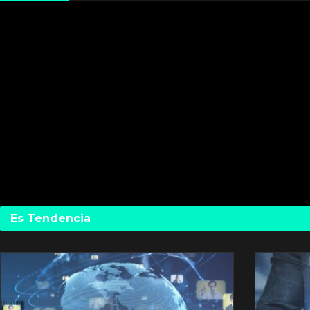
Es Tendencia