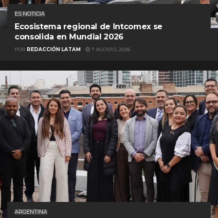
ES NOTICIA
Ecosistema regional de Intcomex se
consolida en Mundial 2026
POR
REDACCIÓN LATAM
7 AGOSTO, 2026
ARGENTINA