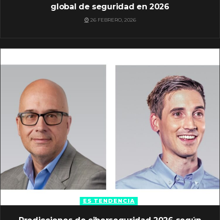
global de seguridad en 2026
26 FEBRERO, 2026
ES TENDENCIA