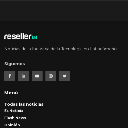
Noticias de la Industria de la Tecnología en Latinoámerica
Síguenos
Menú
Todas las noticias
Es Noticia
Flash News
Opinión