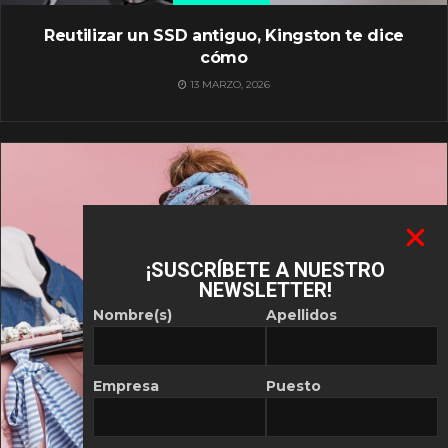
Reutilizar un SSD antiguo, Kingston te dice
cómo
13 MARZO, 2026
¡SUSCRÍBETE A NUESTRO
NEWSLETTER!
Nombre(s)
Apellidos
Empresa
Puesto