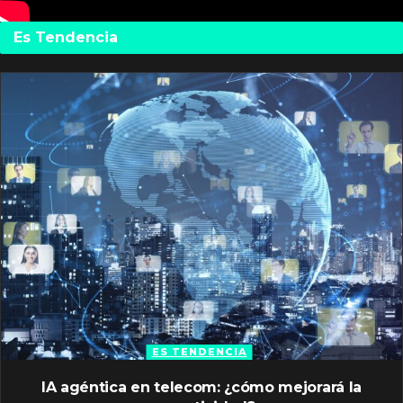
Es Tendencia
ES TENDENCIA
IA agéntica en telecom: ¿cómo mejorará la