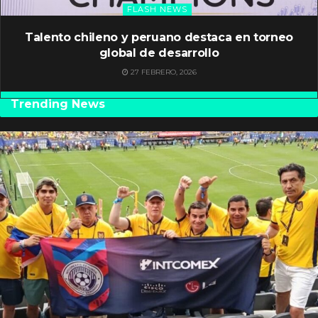
FLASH NEWS
Talento chileno y peruano destaca en torneo
global de desarrollo
27 FEBRERO, 2026
Trending News