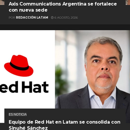
Axis Communications Argentina se fortalece
con nueva sede
POR
REDACCIÓN LATAM
6 AGOSTO, 2026
ES NOTICIA
Equipo de Red Hat en Latam se consolida con
Sinuhé Sánchez