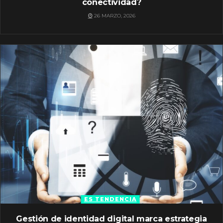
conectividad?
26 MARZO, 2026
ES TENDENCIA
Gestión de identidad digital marca estrategia