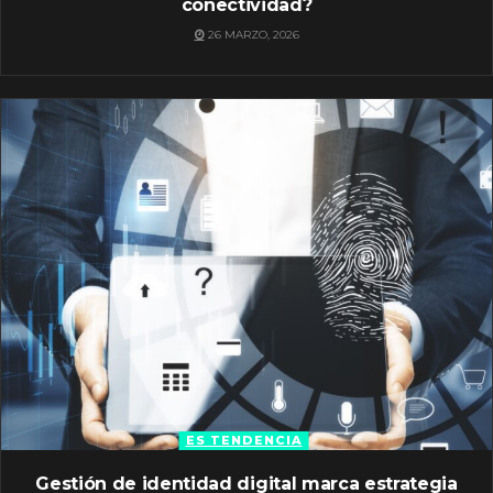
conectividad?
26 MARZO, 2026
ES TENDENCIA
Gestión de identidad digital marca estrategia