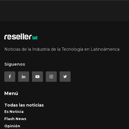
Noticias de la Industria de la Tecnología en Latinoámerica
Síguenos
Menú
Todas las noticias
Es Noticia
Flash News
Opinión