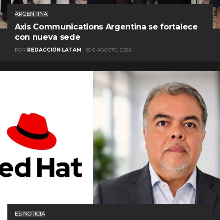
ARGENTINA
Axis Communications Argentina se fortalece
con nueva sede
POR
REDACCIÓN LATAM
6 AGOSTO, 2026
ES NOTICIA