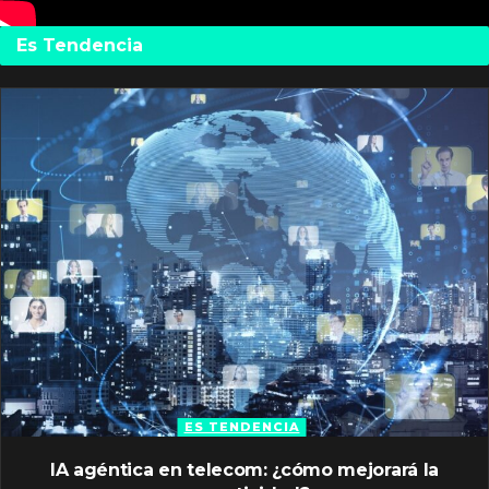
Es Tendencia
ES TENDENCIA
IA agéntica en telecom: ¿cómo mejorará la