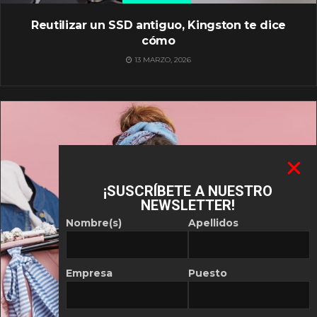
Reutilizar un SSD antiguo, Kingston te dice
cómo
13 MARZO, 2026
¡SUSCRÍBETE A NUESTRO
NEWSLETTER!
Nombre(s)
Apellidos
Empresa
Puesto