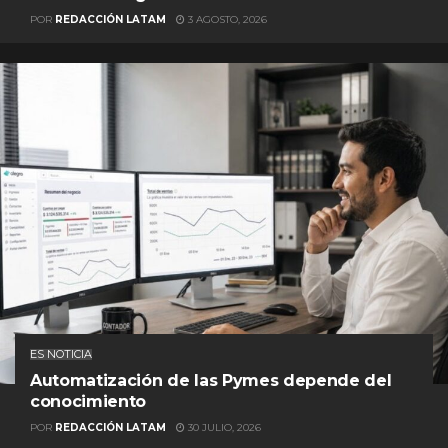
POR
REDACCIÓN LATAM
3 AGOSTO, 2026
ES NOTICIA
Automatización de las Pymes depende del
conocimiento
POR
REDACCIÓN LATAM
30 JULIO, 2026