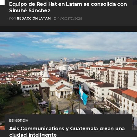
Equipo de Red Hat en Latam se consolida con
Sinuhé Sánchez
POR
REDACCIÓN LATAM
4 AGOSTO, 2026
ES NOTICIA
Axis Communications y Guatemala crean una
ciudad inteligente