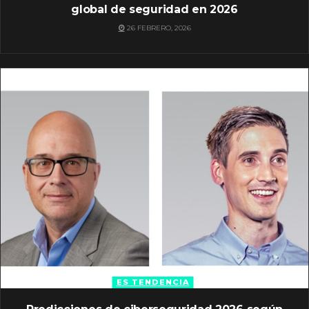
global de seguridad en 2026
26 FEBRERO, 2026
ES TENDENCIA