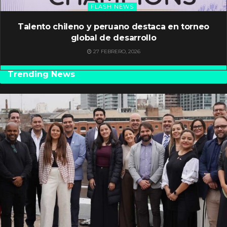
FLASH NEWS
Talento chileno y peruano destaca en torneo
global de desarrollo
27 FEBRERO, 2026
Trending News