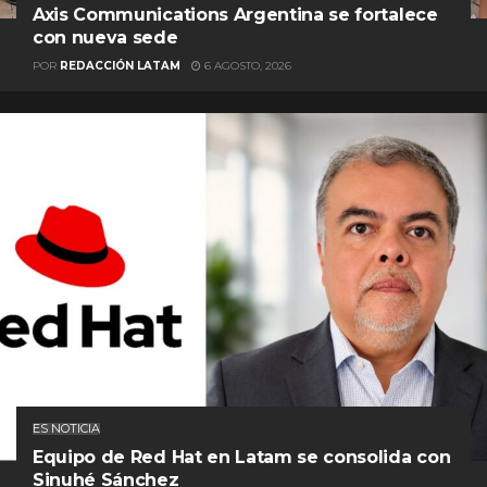
Axis Communications Argentina se fortalece
con nueva sede
POR
REDACCIÓN LATAM
6 AGOSTO, 2026
ES NOTICIA
Equipo de Red Hat en Latam se consolida con
Sinuhé Sánchez