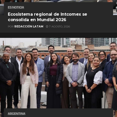
ES NOTICIA
Ecosistema regional de Intcomex se
consolida en Mundial 2026
POR
REDACCIÓN LATAM
7 AGOSTO, 2026
ARGENTINA