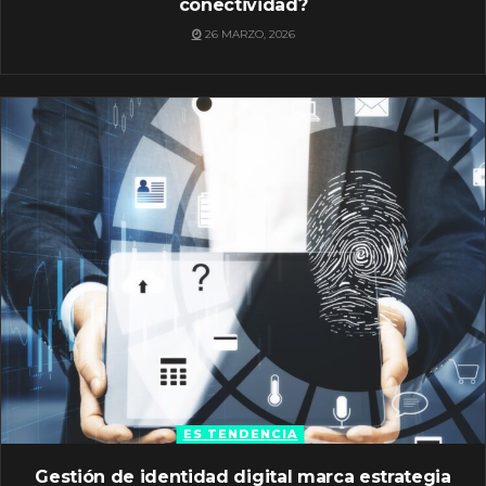
conectividad?
26 MARZO, 2026
ES TENDENCIA
Gestión de identidad digital marca estrategia