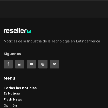
Noticias de la Industria de la Tecnología en Latinoámerica
Síguenos
Menú
Todas las noticias
Es Noticia
Flash News
Opinión