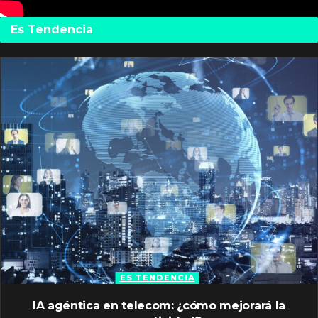
Es Tendencia
ES TENDENCIA
IA agéntica en telecom: ¿cómo mejorará la