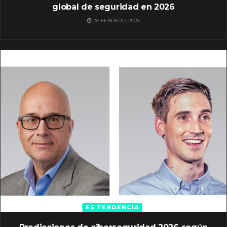
global de seguridad en 2026
26 FEBRERO, 2026
ES TENDENCIA