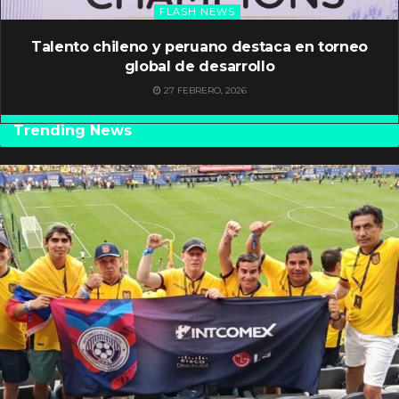
FLASH NEWS
Talento chileno y peruano destaca en torneo
global de desarrollo
27 FEBRERO, 2026
Trending News