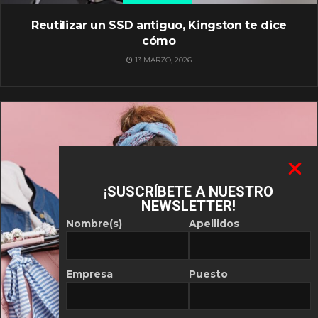
Reutilizar un SSD antiguo, Kingston te dice
cómo
13 MARZO, 2026
¡SUSCRÍBETE A NUESTRO
NEWSLETTER!
Nombre(s)
Apellidos
Empresa
Puesto