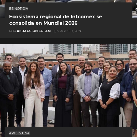
ES NOTICIA
Ecosistema regional de Intcomex se
consolida en Mundial 2026
POR
REDACCIÓN LATAM
7 AGOSTO, 2026
ARGENTINA