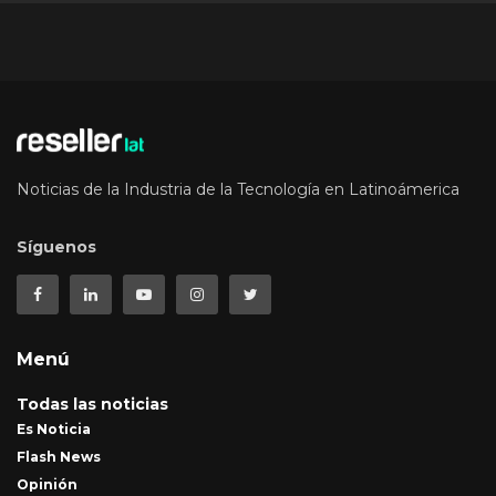
Noticias de la Industria de la Tecnología en Latinoámerica
Síguenos
Menú
Todas las noticias
Es Noticia
Flash News
Opinión