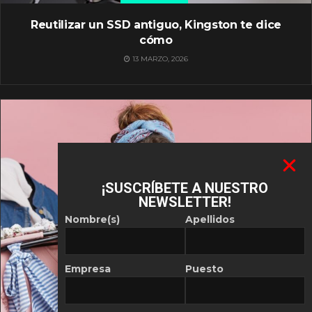
Reutilizar un SSD antiguo, Kingston te dice
cómo
13 MARZO, 2026
¡SUSCRÍBETE A NUESTRO
NEWSLETTER!
Nombre(s)
Apellidos
Empresa
Puesto