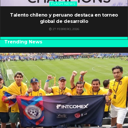
FLASH NEWS
Talento chileno y peruano destaca en torneo
global de desarrollo
27 FEBRERO, 2026
Trending News