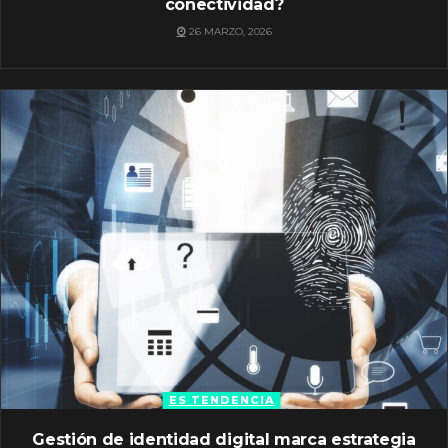
conectividad?
26 MARZO, 2026
ES TENDENCIA
Gestión de identidad digital marca estrategia