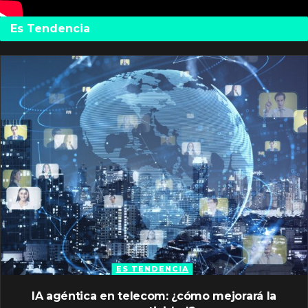
Es Tendencia
ES TENDENCIA
IA agéntica en telecom: ¿cómo mejorará la