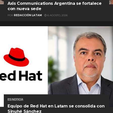
Axis Communications Argentina se fortalece
con nueva sede
POR
REDACCIÓN LATAM
6 AGOSTO, 2026
ES NOTICIA
Equipo de Red Hat en Latam se consolida con
Sinuhé Sánchez