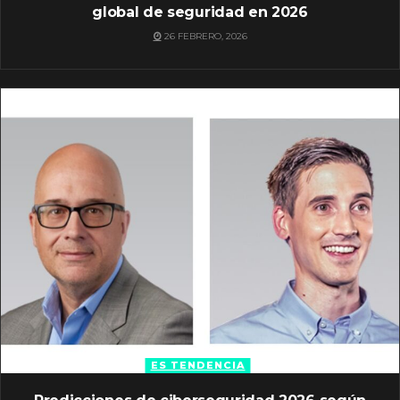
global de seguridad en 2026
26 FEBRERO, 2026
ES TENDENCIA