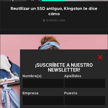
Reutilizar un SSD antiguo, Kingston te dice
cómo
13 MARZO, 2026
¡SUSCRÍBETE A NUESTRO
NEWSLETTER!
Nombre(s)
Apellidos
Empresa
Puesto