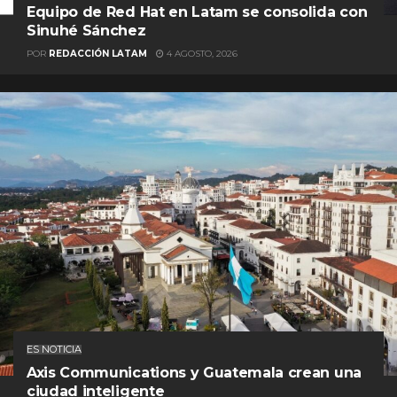
Equipo de Red Hat en Latam se consolida con
Sinuhé Sánchez
POR
REDACCIÓN LATAM
4 AGOSTO, 2026
ES NOTICIA
Axis Communications y Guatemala crean una
ciudad inteligente