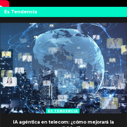
Es Tendencia
ES TENDENCIA
IA agéntica en telecom: ¿cómo mejorará la