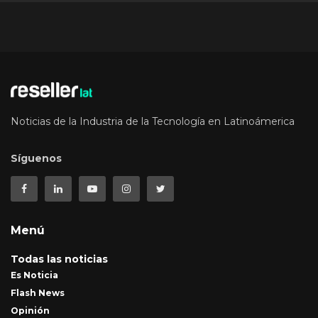
Noticias de la Industria de la Tecnología en Latinoámerica
Síguenos
Menú
Todas las noticias
Es Noticia
Flash News
Opinión