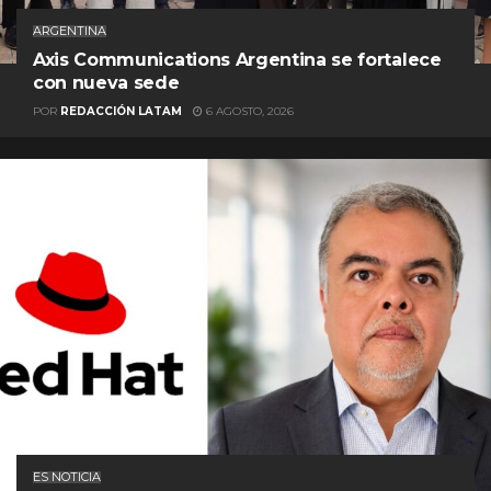
ARGENTINA
Axis Communications Argentina se fortalece
con nueva sede
POR
REDACCIÓN LATAM
6 AGOSTO, 2026
ES NOTICIA