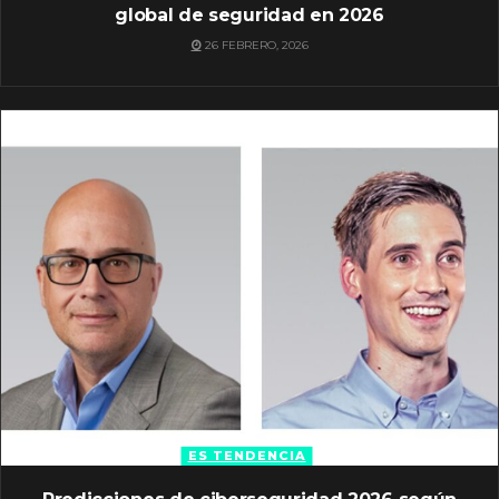
global de seguridad en 2026
26 FEBRERO, 2026
ES TENDENCIA