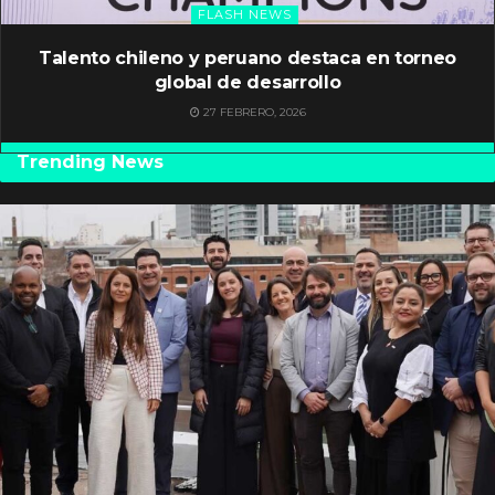
FLASH NEWS
Talento chileno y peruano destaca en torneo
global de desarrollo
27 FEBRERO, 2026
Trending News