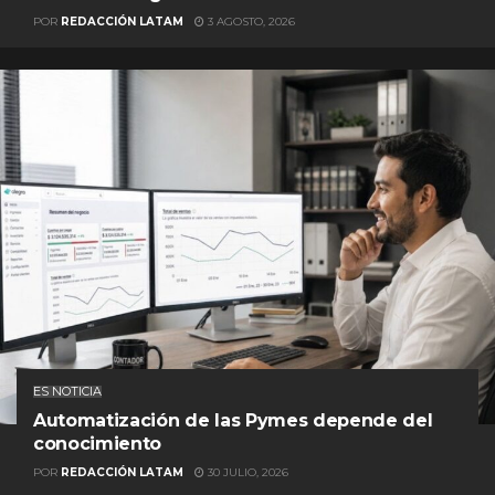
POR
REDACCIÓN LATAM
3 AGOSTO, 2026
ES NOTICIA
Automatización de las Pymes depende del
conocimiento
POR
REDACCIÓN LATAM
30 JULIO, 2026