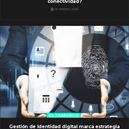
conectividad?
26 MARZO, 2026
ES TENDENCIA
Gestión de identidad digital marca estrategia