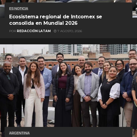
ES NOTICIA
Ecosistema regional de Intcomex se
consolida en Mundial 2026
POR
REDACCIÓN LATAM
7 AGOSTO, 2026
ARGENTINA