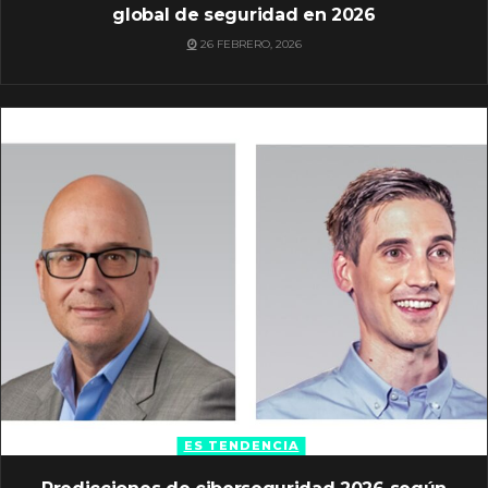
global de seguridad en 2026
26 FEBRERO, 2026
ES TENDENCIA