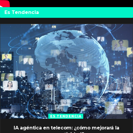
Es Tendencia
ES TENDENCIA
IA agéntica en telecom: ¿cómo mejorará la