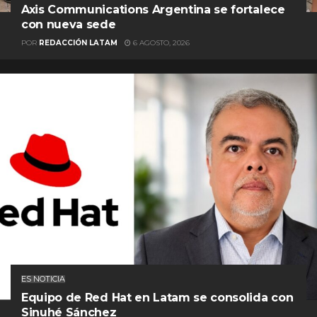
Axis Communications Argentina se fortalece
con nueva sede
POR
REDACCIÓN LATAM
6 AGOSTO, 2026
ES NOTICIA
Equipo de Red Hat en Latam se consolida con
Sinuhé Sánchez