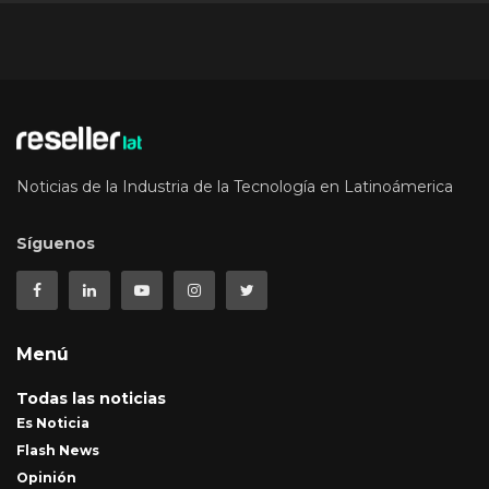
Noticias de la Industria de la Tecnología en Latinoámerica
Síguenos
Menú
Todas las noticias
Es Noticia
Flash News
Opinión