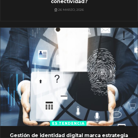
conectividad?
26 MARZO, 2026
ES TENDENCIA
Gestión de identidad digital marca estrategia