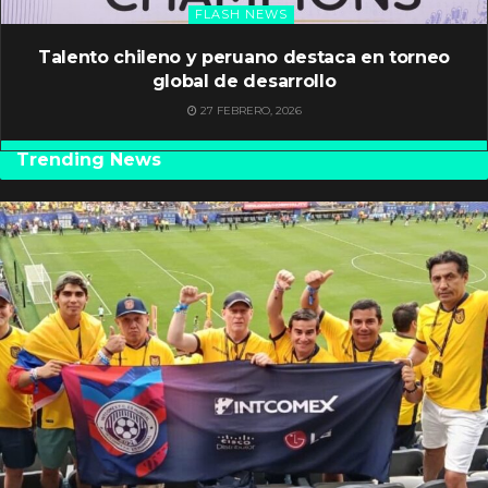
FLASH NEWS
Talento chileno y peruano destaca en torneo
global de desarrollo
27 FEBRERO, 2026
Trending News