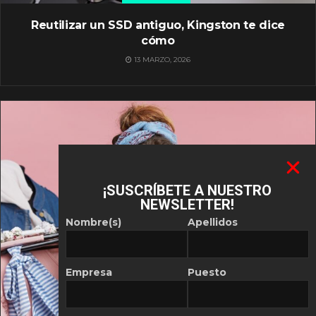
Reutilizar un SSD antiguo, Kingston te dice
cómo
13 MARZO, 2026
¡SUSCRÍBETE A NUESTRO
NEWSLETTER!
Nombre(s)
Apellidos
Empresa
Puesto