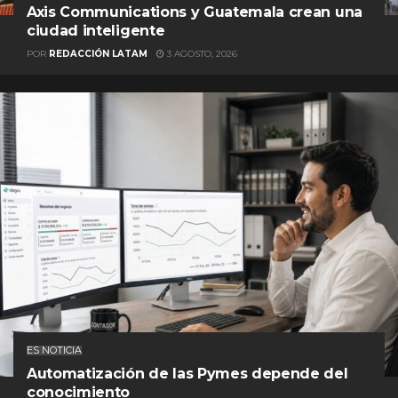
Axis Communications y Guatemala crean una
ciudad inteligente
POR
REDACCIÓN LATAM
3 AGOSTO, 2026
ES NOTICIA
Automatización de las Pymes depende del
conocimiento