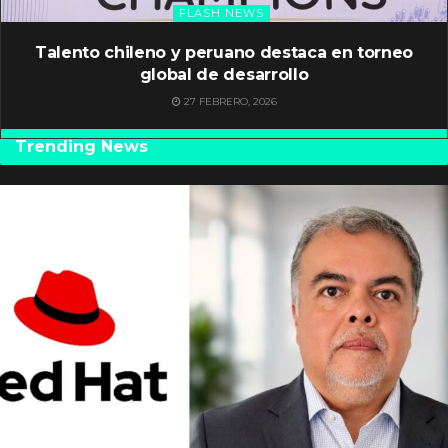
FLASH NEWS
Talento chileno y peruano destaca en torneo
global de desarrollo
27 FEBRERO, 2026
Trending News