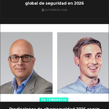
global de seguridad en 2026
26 FEBRERO, 2026
ES TENDENCIA