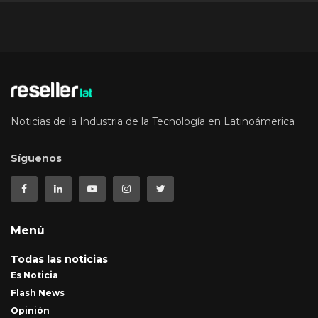
Noticias de la Industria de la Tecnología en Latinoámerica
Síguenos
Menú
Todas las noticias
Es Noticia
Flash News
Opinión