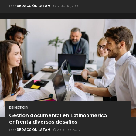
POR
REDACCIÓN LATAM
30 JULIO, 2026
ES NOTICIA
Gestión documental en Latinoamérica
enfrenta diversos desafíos
POR
REDACCIÓN LATAM
29 JULIO, 2026