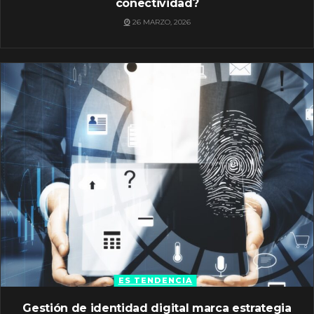
conectividad?
26 MARZO, 2026
ES TENDENCIA
Gestión de identidad digital marca estrategia