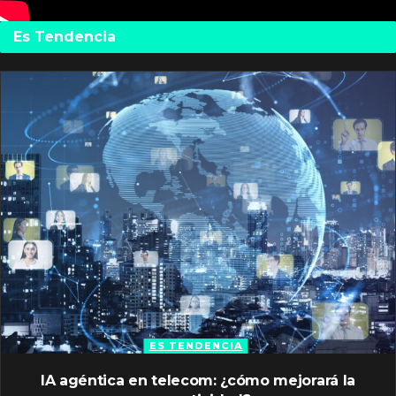
Es Tendencia
ES TENDENCIA
IA agéntica en telecom: ¿cómo mejorará la