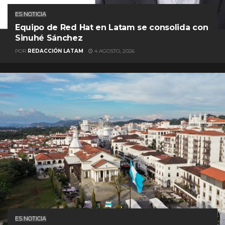
ES NOTICIA
Equipo de Red Hat en Latam se consolida con
Sinuhé Sánchez
POR
REDACCIÓN LATAM
4 AGOSTO, 2026
ES NOTICIA