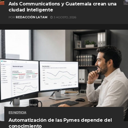
Axis Communications y Guatemala crean una
ciudad inteligente
POR
REDACCIÓN LATAM
3 AGOSTO, 2026
ES NOTICIA
Automatización de las Pymes depende del
conocimiento