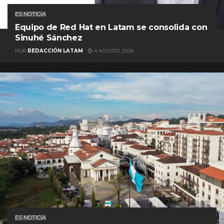
ES NOTICIA
Equipo de Red Hat en Latam se consolida con
Sinuhé Sánchez
POR
REDACCIÓN LATAM
4 AGOSTO, 2026
ES NOTICIA