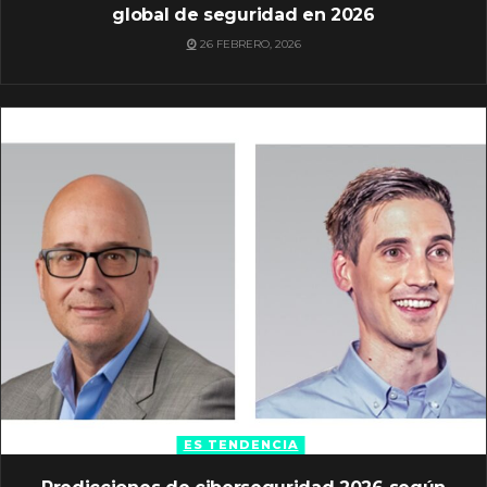
global de seguridad en 2026
26 FEBRERO, 2026
ES TENDENCIA