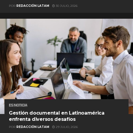
POR
REDACCIÓN LATAM
30 JULIO, 2026
ES NOTICIA
Gestión documental en Latinoamérica
enfrenta diversos desafíos
POR
REDACCIÓN LATAM
29 JULIO, 2026