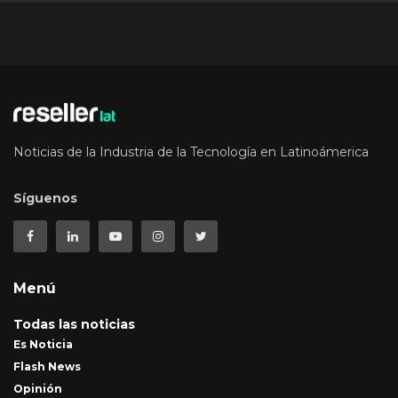
Noticias de la Industria de la Tecnología en Latinoámerica
Síguenos
Menú
Todas las noticias
Es Noticia
Flash News
Opinión