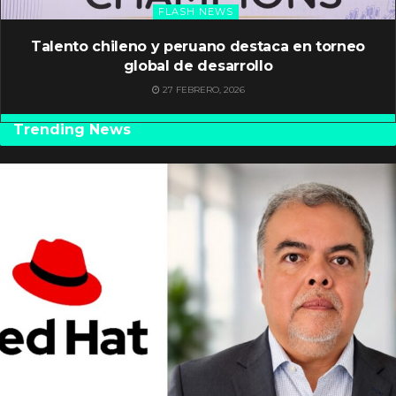
FLASH NEWS
Talento chileno y peruano destaca en torneo
global de desarrollo
27 FEBRERO, 2026
Trending News