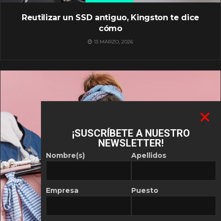
Reutilizar un SSD antiguo, Kingston te dice
cómo
13 MARZO, 2026
¡SUSCRÍBETE A NUESTRO
NEWSLETTER!
Nombre(s)
Apellidos
Empresa
Puesto