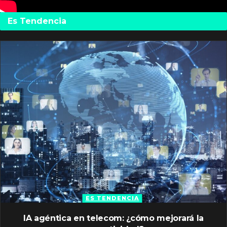
Es Tendencia
ES TENDENCIA
IA agéntica en telecom: ¿cómo mejorará la