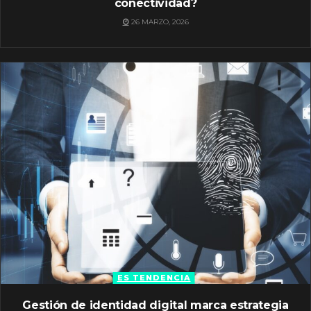
conectividad?
26 MARZO, 2026
ES TENDENCIA
Gestión de identidad digital marca estrategia