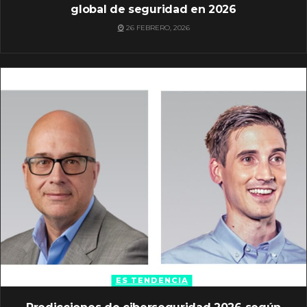
global de seguridad en 2026
26 FEBRERO, 2026
ES TENDENCIA