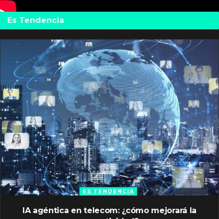
Es Tendencia
ES TENDENCIA
IA agéntica en telecom: ¿cómo mejorará la