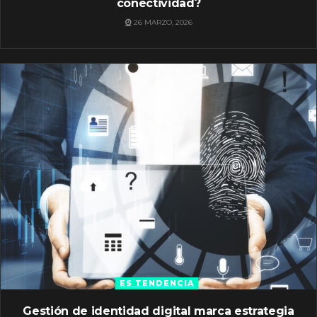
conectividad?
26 MARZO, 2026
ES TENDENCIA
Gestión de identidad digital marca estrategia