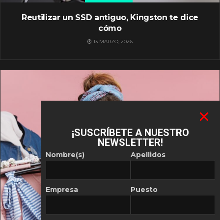
Reutilizar un SSD antiguo, Kingston te dice
cómo
13 MARZO, 2026
¡SUSCRÍBETE A NUESTRO
NEWSLETTER!
Nombre(s)
Apellidos
Empresa
Puesto