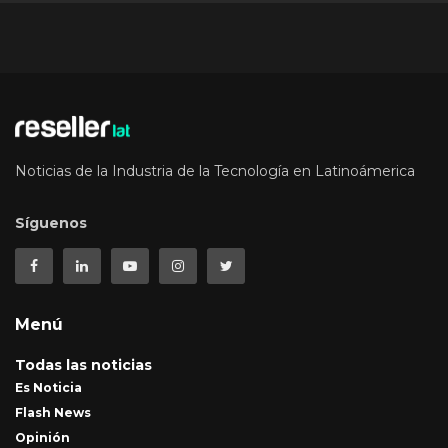
Noticias de la Industria de la Tecnología en Latinoámerica
Síguenos
Menú
Todas las noticias
Es Noticia
Flash News
Opinión