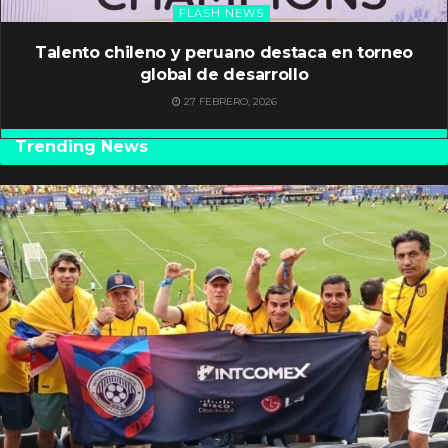
FLASH NEWS
Talento chileno y peruano destaca en torneo
global de desarrollo
27 FEBRERO, 2026
Trending News