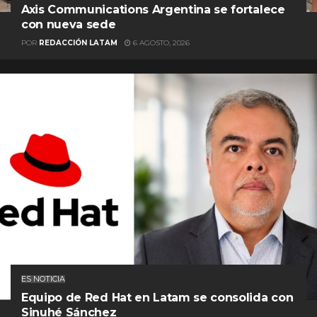
Axis Communications Argentina se fortalece
con nueva sede
POR
REDACCIÓN LATAM
6 AGOSTO, 2026
ES NOTICIA
Equipo de Red Hat en Latam se consolida con
Sinuhé Sánchez