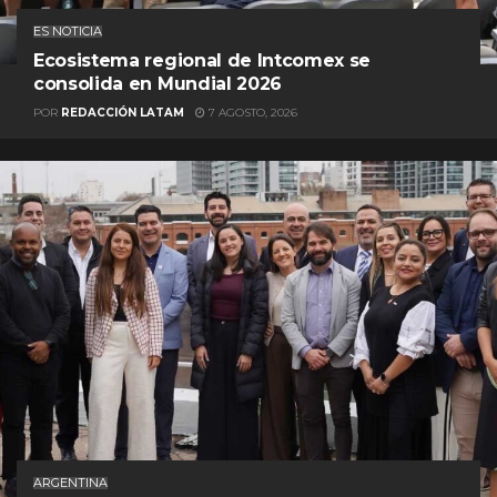
ES NOTICIA
Ecosistema regional de Intcomex se
consolida en Mundial 2026
POR
REDACCIÓN LATAM
7 AGOSTO, 2026
ARGENTINA