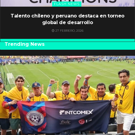
FLASH NEWS
Talento chileno y peruano destaca en torneo
global de desarrollo
27 FEBRERO, 2026
Trending News