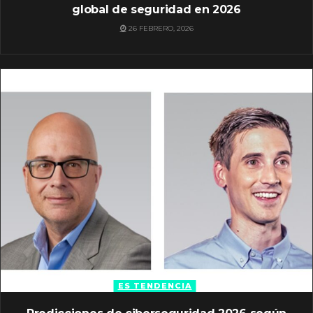
global de seguridad en 2026
26 FEBRERO, 2026
ES TENDENCIA