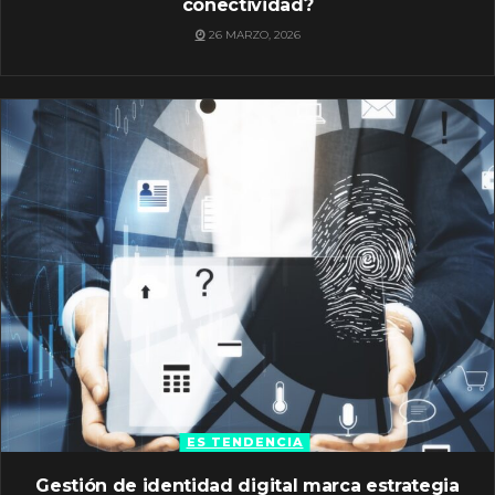
conectividad?
26 MARZO, 2026
ES TENDENCIA
Gestión de identidad digital marca estrategia