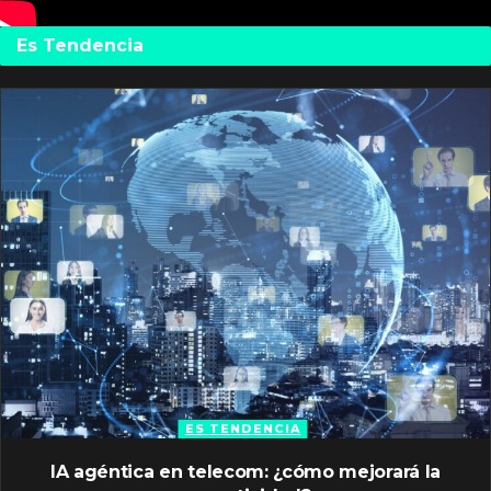
Es Tendencia
ES TENDENCIA
IA agéntica en telecom: ¿cómo mejorará la