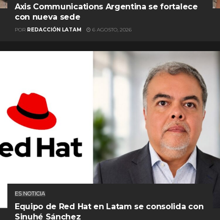
Axis Communications Argentina se fortalece
con nueva sede
POR
REDACCIÓN LATAM
6 AGOSTO, 2026
ES NOTICIA
Equipo de Red Hat en Latam se consolida con
Sinuhé Sánchez