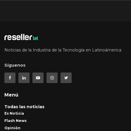
Noticias de la Industria de la Tecnología en Latinoámerica
Síguenos
Menú
Todas las noticias
Es Noticia
Flash News
Opinión