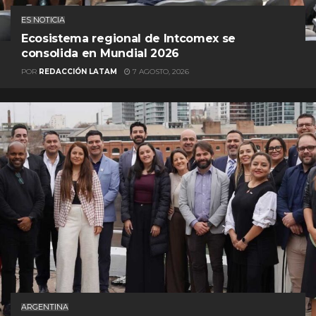
ES NOTICIA
Ecosistema regional de Intcomex se
consolida en Mundial 2026
POR
REDACCIÓN LATAM
7 AGOSTO, 2026
ARGENTINA