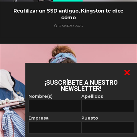
Reutilizar un SSD antiguo, Kingston te dice
cómo
13 MARZO, 2026
¡SUSCRÍBETE A NUESTRO
NEWSLETTER!
Nombre(s)
Apellidos
Empresa
Puesto