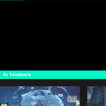
Es Tendencia