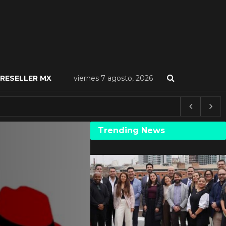
RESELLER MX
viernes 7 agosto, 2026
Trending News