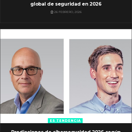
global de seguridad en 2026
26 FEBRERO, 2026
ES TENDENCIA