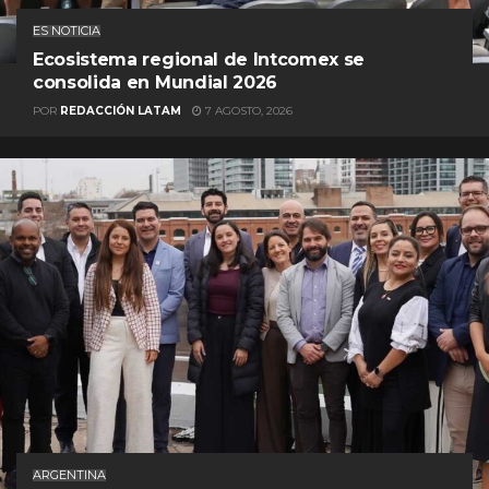
ES NOTICIA
Ecosistema regional de Intcomex se
consolida en Mundial 2026
POR
REDACCIÓN LATAM
7 AGOSTO, 2026
ARGENTINA