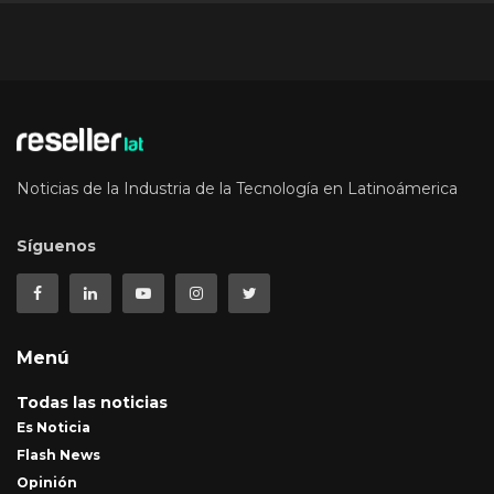
Noticias de la Industria de la Tecnología en Latinoámerica
Síguenos
Menú
Todas las noticias
Es Noticia
Flash News
Opinión