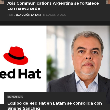
Axis Communications Argentina se fortalece
con nueva sede
POR
REDACCIÓN LATAM
6 AGOSTO, 2026
ES NOTICIA
Equipo de Red Hat en Latam se consolida con
Sinuhé Sánchez