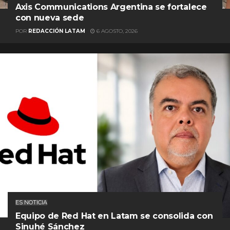
Axis Communications Argentina se fortalece
con nueva sede
POR
REDACCIÓN LATAM
6 AGOSTO, 2026
ES NOTICIA
Equipo de Red Hat en Latam se consolida con
Sinuhé Sánchez