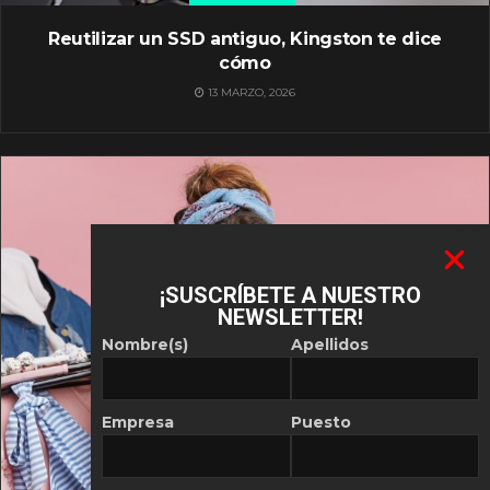
Reutilizar un SSD antiguo, Kingston te dice
cómo
13 MARZO, 2026
¡SUSCRÍBETE A NUESTRO
NEWSLETTER!
Nombre(s)
Apellidos
Empresa
Puesto