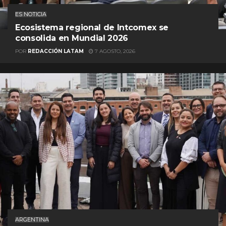
ES NOTICIA
Ecosistema regional de Intcomex se
consolida en Mundial 2026
POR
REDACCIÓN LATAM
7 AGOSTO, 2026
ARGENTINA