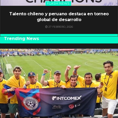
FLASH NEWS
Talento chileno y peruano destaca en torneo
global de desarrollo
27 FEBRERO, 2026
Trending News