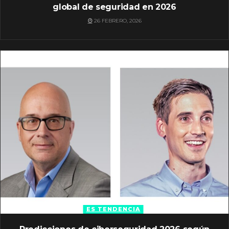
global de seguridad en 2026
26 FEBRERO, 2026
ES TENDENCIA