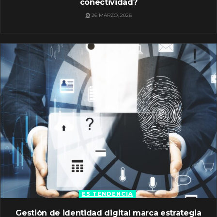
conectividad?
26 MARZO, 2026
ES TENDENCIA
Gestión de identidad digital marca estrategia