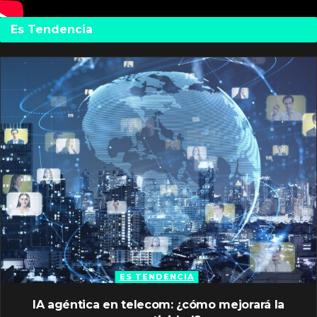
Es Tendencia
ES TENDENCIA
IA agéntica en telecom: ¿cómo mejorará la