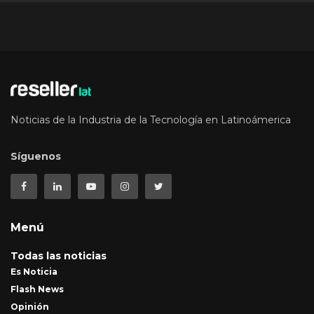
Noticias de la Industria de la Tecnología en Latinoámerica
Síguenos
Menú
Todas las noticias
Es Noticia
Flash News
Opinión