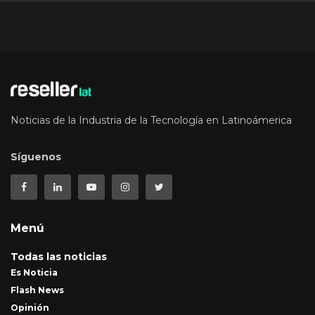
Noticias de la Industria de la Tecnología en Latinoámerica
Síguenos
Menú
Todas las noticias
Es Noticia
Flash News
Opinión