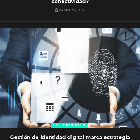
conectividad?
26 MARZO, 2026
ES TENDENCIA
Gestión de identidad digital marca estrategia