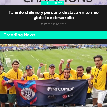
FLASH NEWS
Talento chileno y peruano destaca en torneo
global de desarrollo
27 FEBRERO, 2026
Trending News