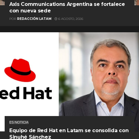
Axis Communications Argentina se fortalece
con nueva sede
POR
REDACCIÓN LATAM
6 AGOSTO, 2026
ES NOTICIA
Equipo de Red Hat en Latam se consolida con
Sinuhé Sánchez