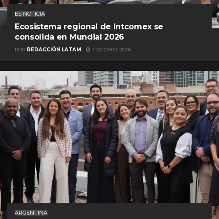
ES NOTICIA
Ecosistema regional de Intcomex se
consolida en Mundial 2026
POR
REDACCIÓN LATAM
7 AGOSTO, 2026
ARGENTINA