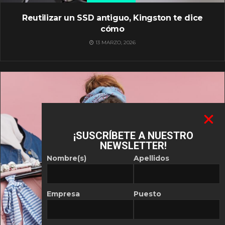
Reutilizar un SSD antiguo, Kingston te dice
cómo
13 MARZO, 2026
¡SUSCRÍBETE A NUESTRO
NEWSLETTER!
Nombre(s)
Apellidos
Empresa
Puesto