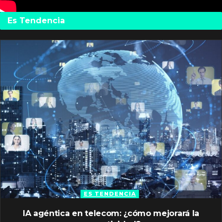
Es Tendencia
ES TENDENCIA
IA agéntica en telecom: ¿cómo mejorará la