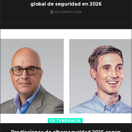
global de seguridad en 2026
26 FEBRERO, 2026
ES TENDENCIA