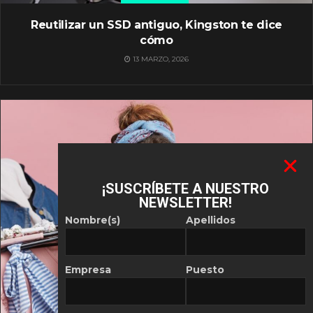
Reutilizar un SSD antiguo, Kingston te dice
cómo
13 MARZO, 2026
¡SUSCRÍBETE A NUESTRO
NEWSLETTER!
Nombre(s)
Apellidos
Empresa
Puesto