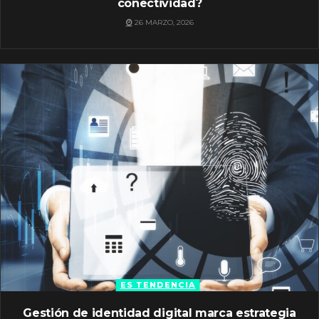
conectividad?
26 MARZO, 2026
ES TENDENCIA
Gestión de identidad digital marca estrategia