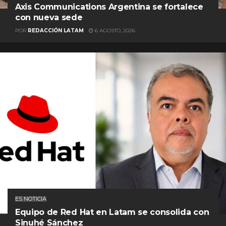
Axis Communications Argentina se fortalece
con nueva sede
POR
REDACCIÓN LATAM
6 AGOSTO, 2026
ES NOTICIA
Equipo de Red Hat en Latam se consolida con
Sinuhé Sánchez