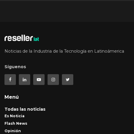
Noticias de la Industria de la Tecnología en Latinoámerica
Síguenos
Menú
Todas las noticias
Es Noticia
Flash News
Opinión