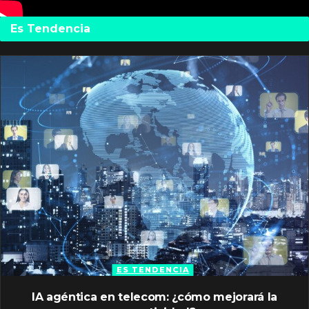
Es Tendencia
ES TENDENCIA
IA agéntica en telecom: ¿cómo mejorará la