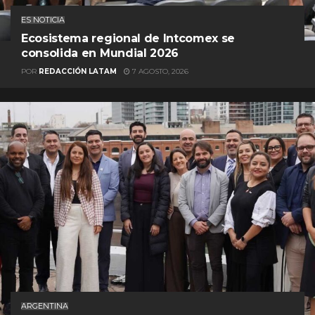
ES NOTICIA
Ecosistema regional de Intcomex se
consolida en Mundial 2026
POR
REDACCIÓN LATAM
7 AGOSTO, 2026
ARGENTINA