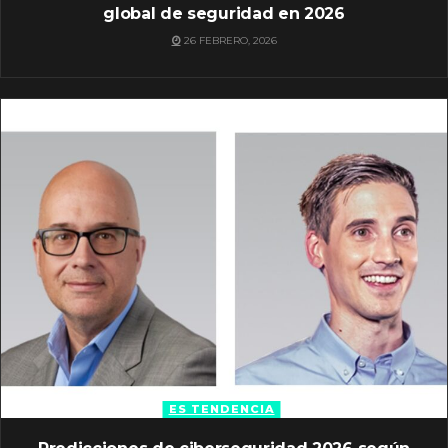
global de seguridad en 2026
26 FEBRERO, 2026
ES TENDENCIA