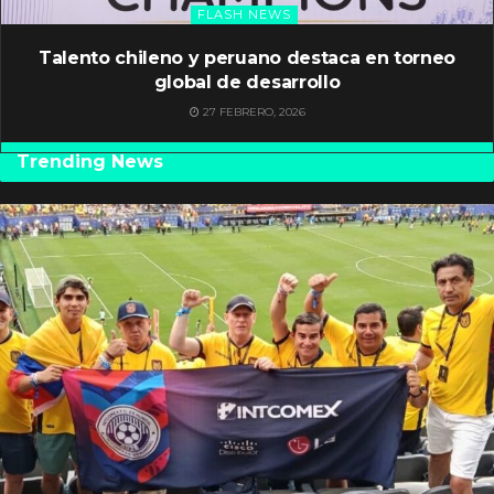
FLASH NEWS
Talento chileno y peruano destaca en torneo
global de desarrollo
27 FEBRERO, 2026
Trending News