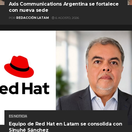
Axis Communications Argentina se fortalece
con nueva sede
POR
REDACCIÓN LATAM
6 AGOSTO, 2026
ES NOTICIA
Equipo de Red Hat en Latam se consolida con
Sinuhé Sánchez