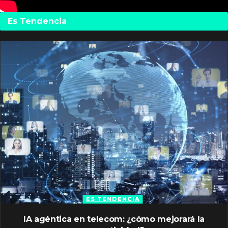
Es Tendencia
ES TENDENCIA
IA agéntica en telecom: ¿cómo mejorará la