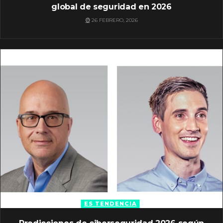
global de seguridad en 2026
26 FEBRERO, 2026
ES TENDENCIA