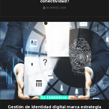
conectividad?
26 MARZO, 2026
ES TENDENCIA
Gestión de identidad digital marca estrategia