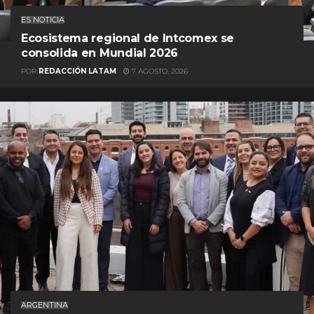
ES NOTICIA
Ecosistema regional de Intcomex se
consolida en Mundial 2026
POR
REDACCIÓN LATAM
7 AGOSTO, 2026
ARGENTINA