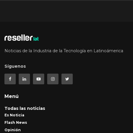
Noticias de la Industria de la Tecnología en Latinoámerica
Síguenos
Menú
Todas las noticias
Es Noticia
Flash News
Opinión