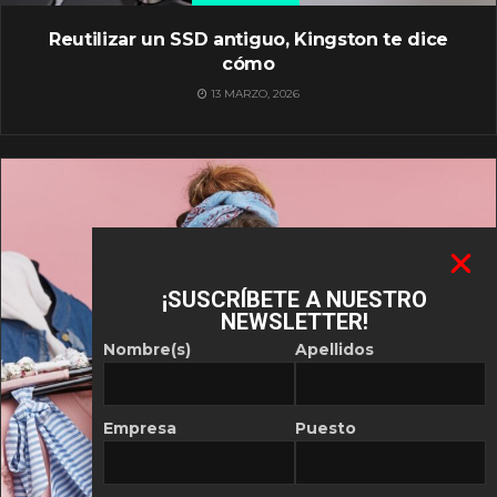
Reutilizar un SSD antiguo, Kingston te dice
cómo
13 MARZO, 2026
¡SUSCRÍBETE A NUESTRO
NEWSLETTER!
Nombre(s)
Apellidos
Empresa
Puesto