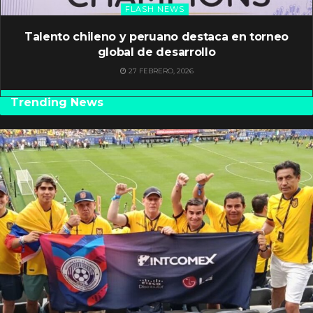
FLASH NEWS
Talento chileno y peruano destaca en torneo
global de desarrollo
27 FEBRERO, 2026
Trending News