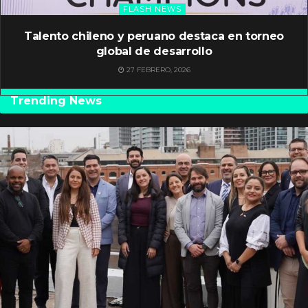
FLASH NEWS
Talento chileno y peruano destaca en torneo
global de desarrollo
27 FEBRERO, 2026
Trending News