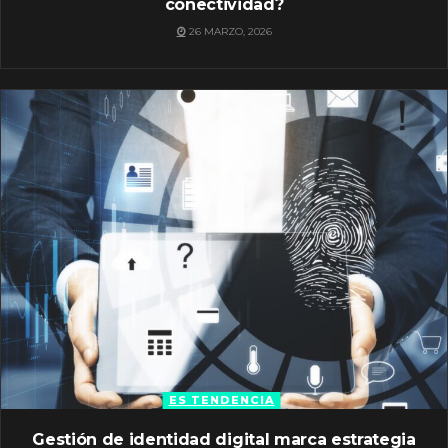
conectividad?
26 MARZO, 2026
ES TENDENCIA
Gestión de identidad digital marca estrategia