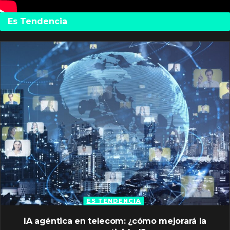
Es Tendencia
ES TENDENCIA
IA agéntica en telecom: ¿cómo mejorará la