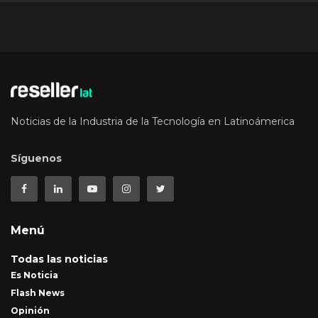
Noticias de la Industria de la Tecnología en Latinoámerica
Síguenos
Menú
Todas las noticias
Es Noticia
Flash News
Opinión