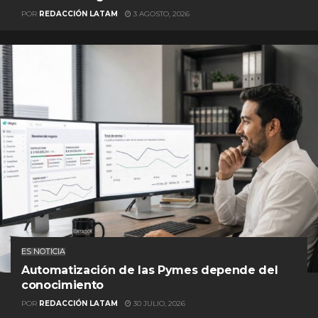
POR
REDACCIÓN LATAM
3 AGOSTO, 2026
ES NOTICIA
Automatización de las Pymes depende del
conocimiento
POR
REDACCIÓN LATAM
30 JULIO, 2026