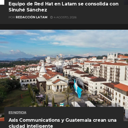
Equipo de Red Hat en Latam se consolida con
Sinuhé Sánchez
POR
REDACCIÓN LATAM
4 AGOSTO, 2026
ES NOTICIA
Axis Communications y Guatemala crean una
ciudad inteligente