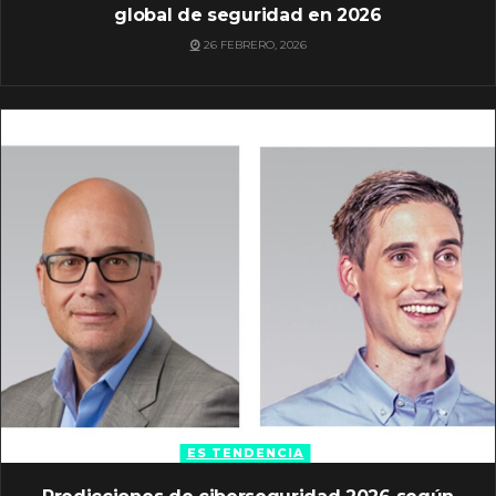
global de seguridad en 2026
26 FEBRERO, 2026
ES TENDENCIA