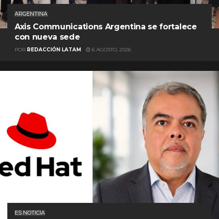
ARGENTINA
Axis Communications Argentina se fortalece
con nueva sede
POR
REDACCIÓN LATAM
6 AGOSTO, 2026
ES NOTICIA