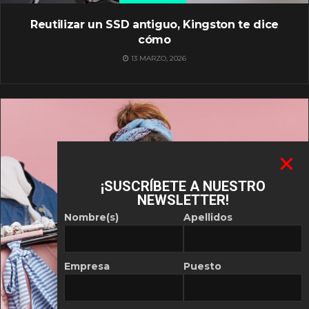
Reutilizar un SSD antiguo, Kingston te dice
cómo
13 MARZO, 2026
¡SUSCRÍBETE A NUESTRO
NEWSLETTER!
Nombre(s)
Apellidos
Empresa
Puesto