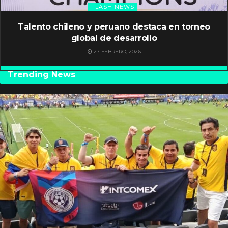
FLASH NEWS
Talento chileno y peruano destaca en torneo
global de desarrollo
27 FEBRERO, 2026
Trending News