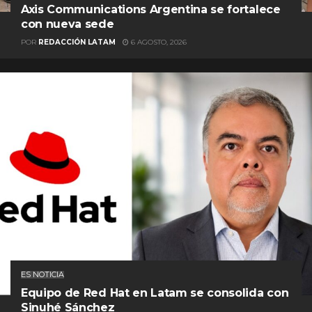
Axis Communications Argentina se fortalece
con nueva sede
POR
REDACCIÓN LATAM
6 AGOSTO, 2026
ES NOTICIA
Equipo de Red Hat en Latam se consolida con
Sinuhé Sánchez