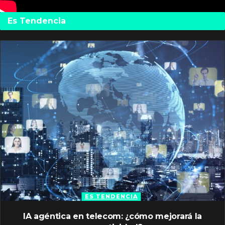
Es Tendencia
ES TENDENCIA
IA agéntica en telecom: ¿cómo mejorará la