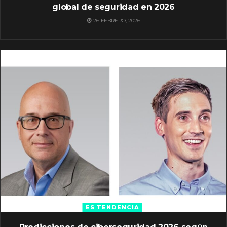
global de seguridad en 2026
26 FEBRERO, 2026
ES TENDENCIA