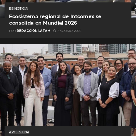
ES NOTICIA
Ecosistema regional de Intcomex se
consolida en Mundial 2026
POR
REDACCIÓN LATAM
7 AGOSTO, 2026
ARGENTINA