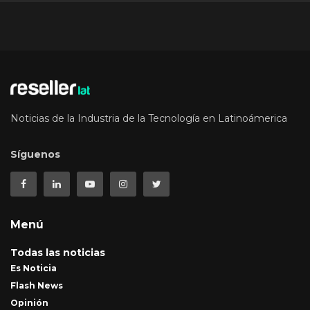
Noticias de la Industria de la Tecnología en Latinoámerica
Síguenos
Menú
Todas las noticias
Es Noticia
Flash News
Opinión