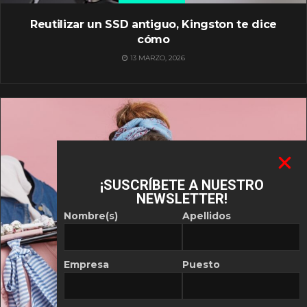
Reutilizar un SSD antiguo, Kingston te dice
cómo
13 MARZO, 2026
¡SUSCRÍBETE A NUESTRO
NEWSLETTER!
Nombre(s)
Apellidos
Empresa
Puesto