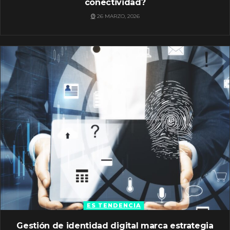
conectividad?
26 MARZO, 2026
ES TENDENCIA
Gestión de identidad digital marca estrategia