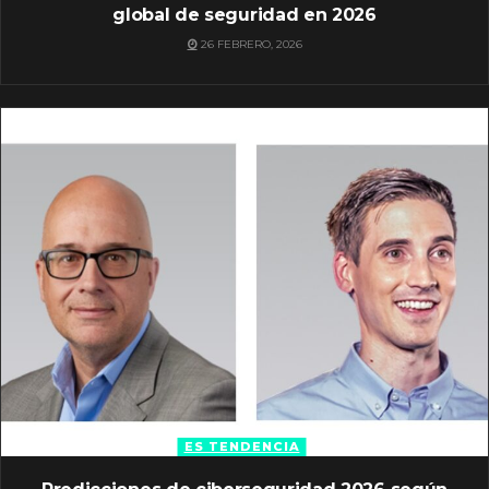
global de seguridad en 2026
26 FEBRERO, 2026
ES TENDENCIA