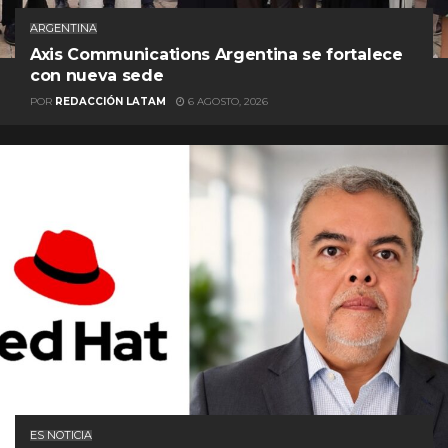
ARGENTINA
Axis Communications Argentina se fortalece
con nueva sede
POR
REDACCIÓN LATAM
6 AGOSTO, 2026
ES NOTICIA