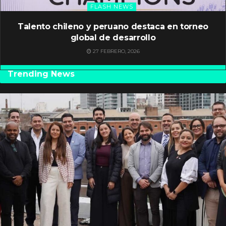
FLASH NEWS
Talento chileno y peruano destaca en torneo
global de desarrollo
27 FEBRERO, 2026
Trending News