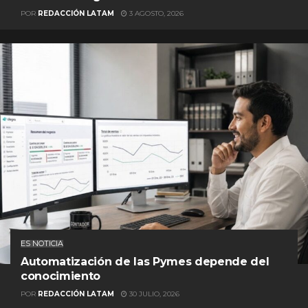
POR
REDACCIÓN LATAM
3 AGOSTO, 2026
ES NOTICIA
Automatización de las Pymes depende del
conocimiento
POR
REDACCIÓN LATAM
30 JULIO, 2026