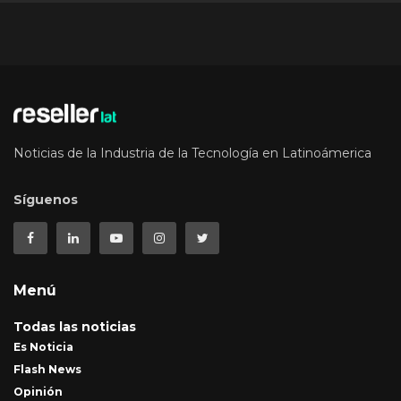
Noticias de la Industria de la Tecnología en Latinoámerica
Síguenos
Menú
Todas las noticias
Es Noticia
Flash News
Opinión