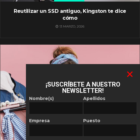
Reutilizar un SSD antiguo, Kingston te dice
cómo
13 MARZO, 2026
¡SUSCRÍBETE A NUESTRO
NEWSLETTER!
Nombre(s)
Apellidos
Empresa
Puesto