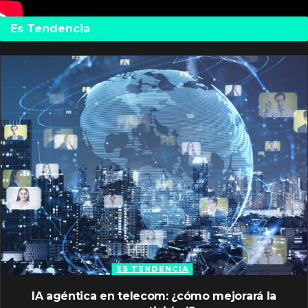
Es Tendencia
ES TENDENCIA
IA agéntica en telecom: ¿cómo mejorará la