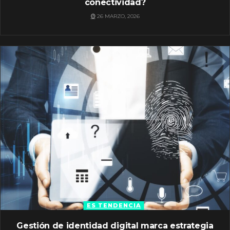
conectividad?
26 MARZO, 2026
ES TENDENCIA
Gestión de identidad digital marca estrategia