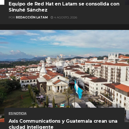
Equipo de Red Hat en Latam se consolida con
Sinuhé Sánchez
POR
REDACCIÓN LATAM
4 AGOSTO, 2026
ES NOTICIA
Axis Communications y Guatemala crean una
ciudad inteligente