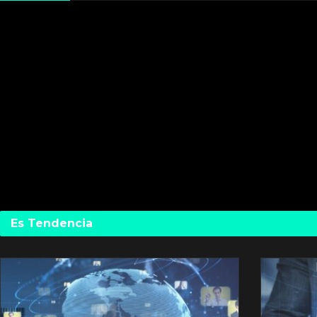
Es Tendencia