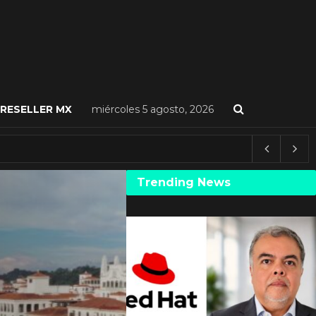
RESELLER MX
miércoles 5 agosto, 2026
Trending News