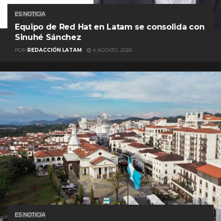
ES NOTICIA
Equipo de Red Hat en Latam se consolida con
Sinuhé Sánchez
POR
REDACCIÓN LATAM
4 AGOSTO, 2026
ES NOTICIA