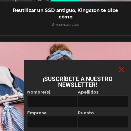
Reutilizar un SSD antiguo, Kingston te dice
cómo
13 MARZO, 2026
¡SUSCRÍBETE A NUESTRO
NEWSLETTER!
Nombre(s)
Apellidos
Empresa
Puesto