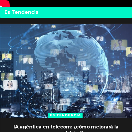
Es Tendencia
ES TENDENCIA
IA agéntica en telecom: ¿cómo mejorará la