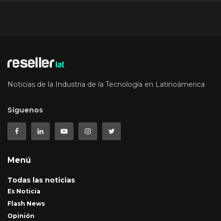
Noticias de la Industria de la Tecnología en Latinoámerica
Síguenos
Menú
Todas las noticias
Es Noticia
Flash News
Opinión