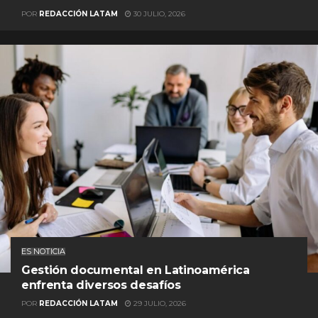
POR
REDACCIÓN LATAM
30 JULIO, 2026
ES NOTICIA
Gestión documental en Latinoamérica
enfrenta diversos desafíos
POR
REDACCIÓN LATAM
29 JULIO, 2026