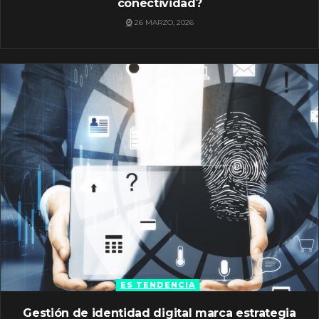
conectividad?
26 MARZO, 2026
ES TENDENCIA
Gestión de identidad digital marca estrategia