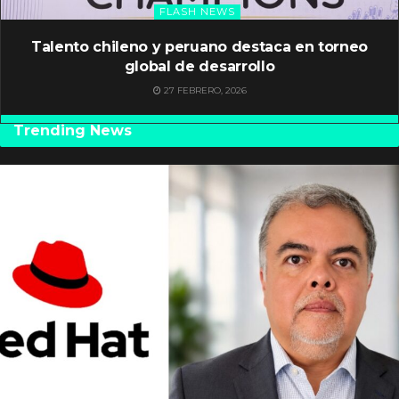
FLASH NEWS
Talento chileno y peruano destaca en torneo
global de desarrollo
27 FEBRERO, 2026
Trending News