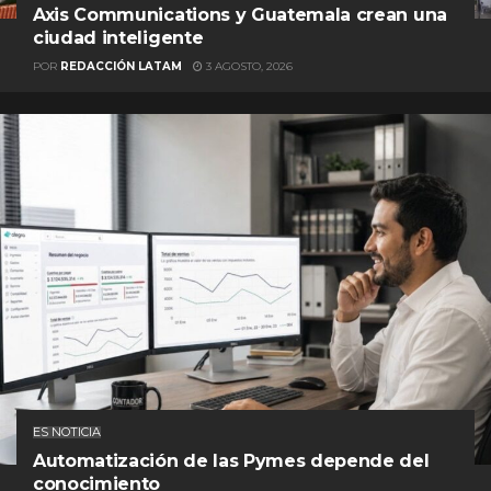
Axis Communications y Guatemala crean una
ciudad inteligente
POR
REDACCIÓN LATAM
3 AGOSTO, 2026
ES NOTICIA
Automatización de las Pymes depende del
conocimiento