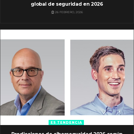
global de seguridad en 2026
26 FEBRERO, 2026
ES TENDENCIA