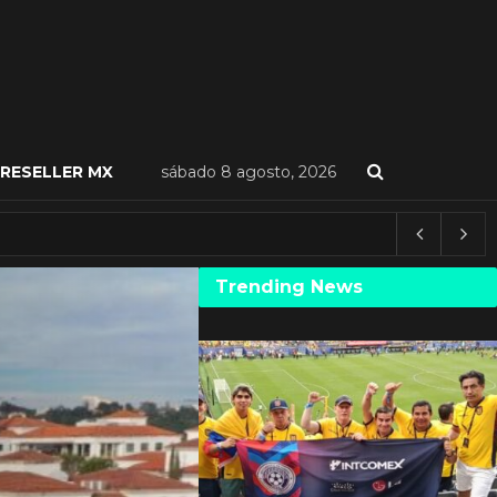
RESELLER MX
sábado 8 agosto, 2026
Trending News