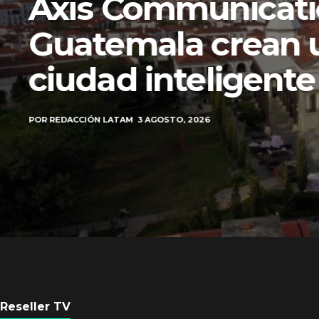
Axis Communicati
Guatemala crean 
ciudad inteligente
POR
REDACCIÓN LATAM
3 AGOSTO, 2026
Reseller TV