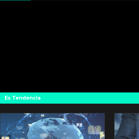
Es Tendencia