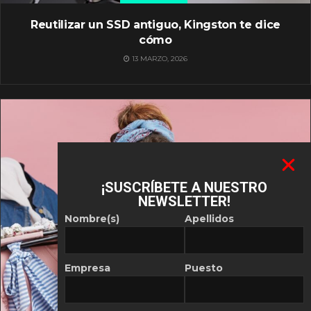
Reutilizar un SSD antiguo, Kingston te dice
cómo
13 MARZO, 2026
¡SUSCRÍBETE A NUESTRO
NEWSLETTER!
Nombre(s)
Apellidos
Empresa
Puesto