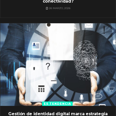
conectividad?
26 MARZO, 2026
ES TENDENCIA
Gestión de identidad digital marca estrategia