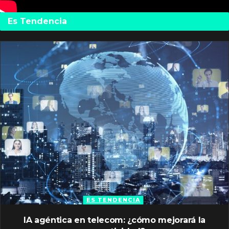
Es Tendencia
ES TENDENCIA
IA agéntica en telecom: ¿cómo mejorará la