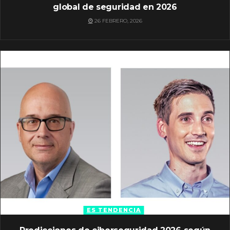
global de seguridad en 2026
26 FEBRERO, 2026
ES TENDENCIA