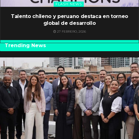
FLASH NEWS
Talento chileno y peruano destaca en torneo
global de desarrollo
27 FEBRERO, 2026
Trending News