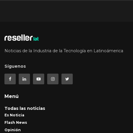
Noticias de la Industria de la Tecnología en Latinoámerica
Síguenos
Menú
Todas las noticias
Es Noticia
Flash News
Opinión