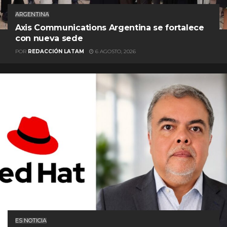
ARGENTINA
Axis Communications Argentina se fortalece
con nueva sede
POR
REDACCIÓN LATAM
6 AGOSTO, 2026
ES NOTICIA