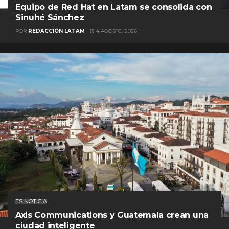
Equipo de Red Hat en Latam se consolida con
Sinuhé Sánchez
POR
REDACCIÓN LATAM
4 AGOSTO, 2026
ES NOTICIA
Axis Communications y Guatemala crean una
ciudad inteligente