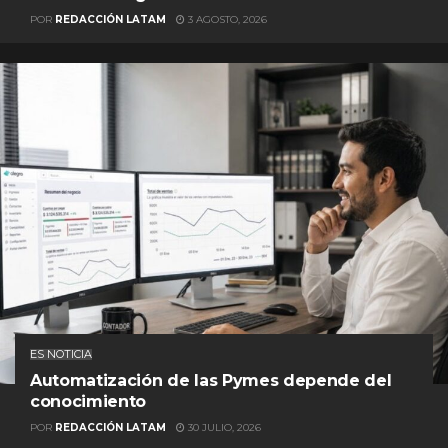
POR
REDACCIÓN LATAM
3 AGOSTO, 2026
ES NOTICIA
Automatización de las Pymes depende del
conocimiento
POR
REDACCIÓN LATAM
30 JULIO, 2026