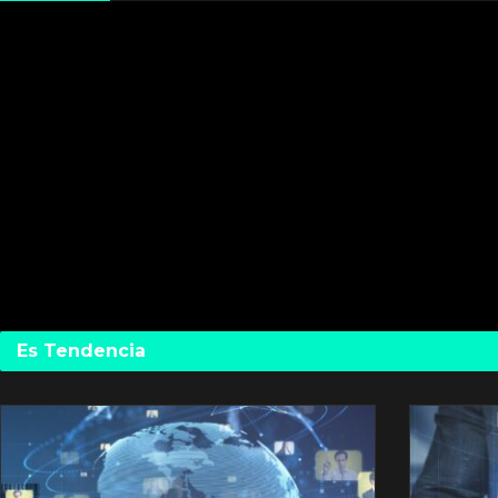
Es Tendencia