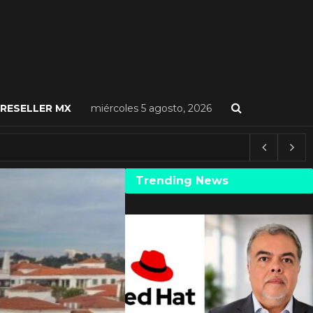
RESELLER MX
miércoles 5 agosto, 2026
Trending News