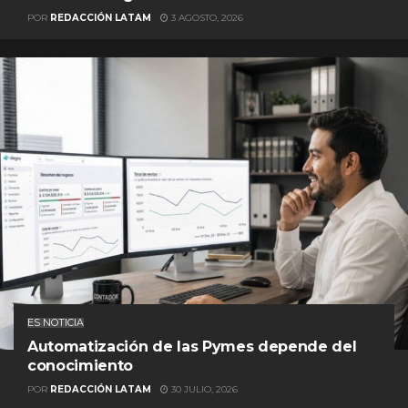
POR
REDACCIÓN LATAM
3 AGOSTO, 2026
ES NOTICIA
Automatización de las Pymes depende del
conocimiento
POR
REDACCIÓN LATAM
30 JULIO, 2026