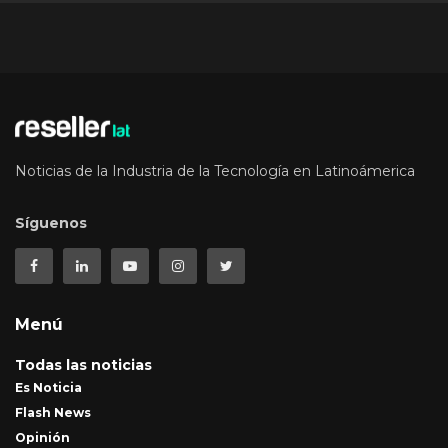
Noticias de la Industria de la Tecnología en Latinoámerica
Síguenos
Menú
Todas las noticias
Es Noticia
Flash News
Opinión