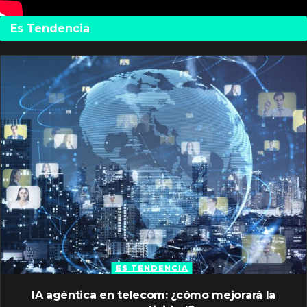
Es Tendencia
ES TENDENCIA
IA agéntica en telecom: ¿cómo mejorará la