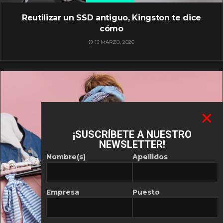
Reutilizar un SSD antiguo, Kingston te dice
cómo
13 MARZO, 2026
¡SUSCRÍBETE A NUESTRO
NEWSLETTER!
Nombre(s)
Apellidos
Empresa
Puesto