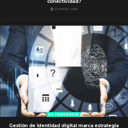
conectividad?
26 MARZO, 2026
ES TENDENCIA
Gestión de identidad digital marca estrategia