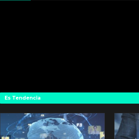
Es Tendencia