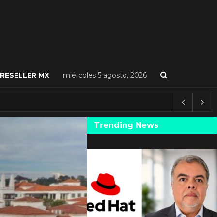
RESELLER MX
miércoles 5 agosto, 2026
Trending News