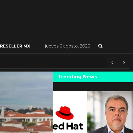
RESELLER MX
jueves 6 agosto, 2026
Trending News