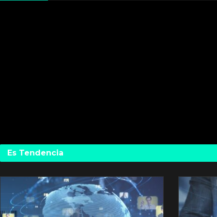
Es Tendencia