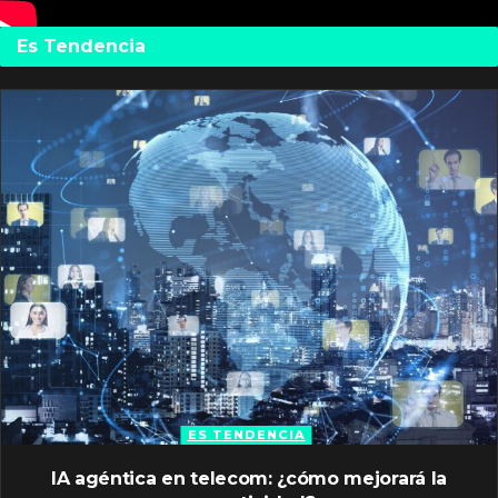
Es Tendencia
ES TENDENCIA
IA agéntica en telecom: ¿cómo mejorará la