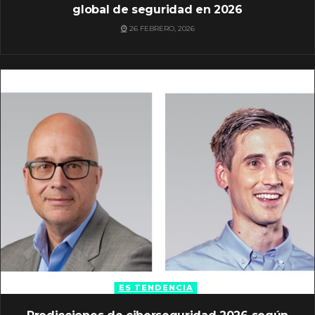
global de seguridad en 2026
26 FEBRERO, 2026
ES TENDENCIA