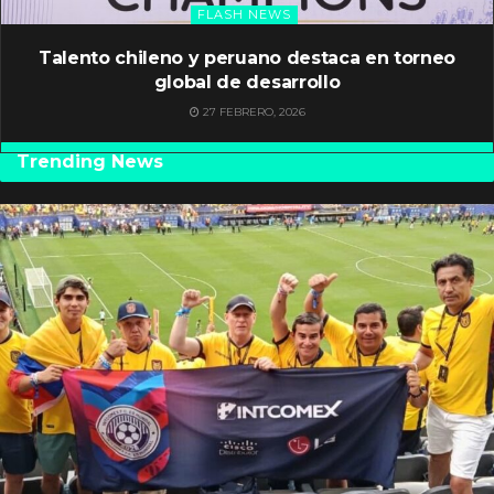
FLASH NEWS
Talento chileno y peruano destaca en torneo
global de desarrollo
27 FEBRERO, 2026
Trending News