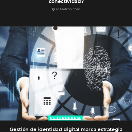
conectividad?
26 MARZO, 2026
ES TENDENCIA
Gestión de identidad digital marca estrategia