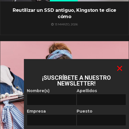
Reutilizar un SSD antiguo, Kingston te dice
cómo
13 MARZO, 2026
¡SUSCRÍBETE A NUESTRO
NEWSLETTER!
Nombre(s)
Apellidos
Empresa
Puesto