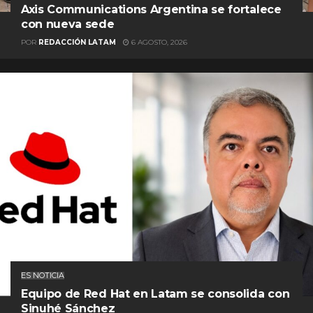
Axis Communications Argentina se fortalece
con nueva sede
POR
REDACCIÓN LATAM
6 AGOSTO, 2026
ES NOTICIA
Equipo de Red Hat en Latam se consolida con
Sinuhé Sánchez