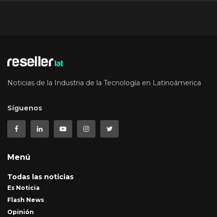
Noticias de la Industria de la Tecnología en Latinoámerica
Síguenos
Menú
Todas las noticias
Es Noticia
Flash News
Opinión