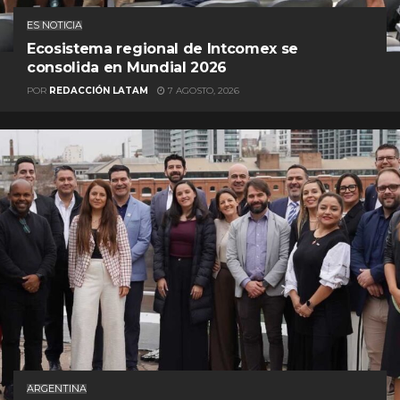
ES NOTICIA
Ecosistema regional de Intcomex se
consolida en Mundial 2026
POR
REDACCIÓN LATAM
7 AGOSTO, 2026
ARGENTINA