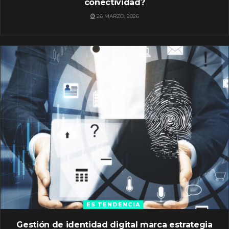
conectividad?
26 MARZO, 2026
ES TENDENCIA
Gestión de identidad digital marca estrategia