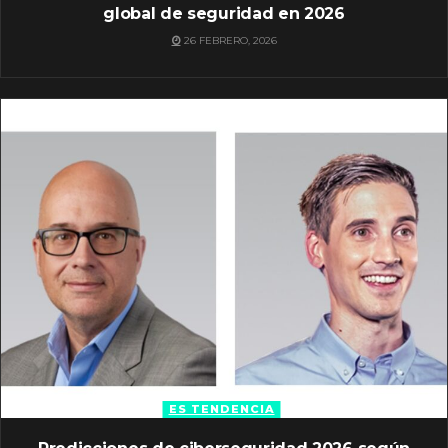
global de seguridad en 2026
26 FEBRERO, 2026
ES TENDENCIA