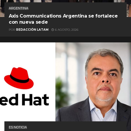
ARGENTINA
Axis Communications Argentina se fortalece
con nueva sede
POR
REDACCIÓN LATAM
6 AGOSTO, 2026
ES NOTICIA