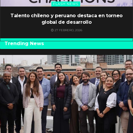
FLASH NEWS
Talento chileno y peruano destaca en torneo
global de desarrollo
27 FEBRERO, 2026
Trending News