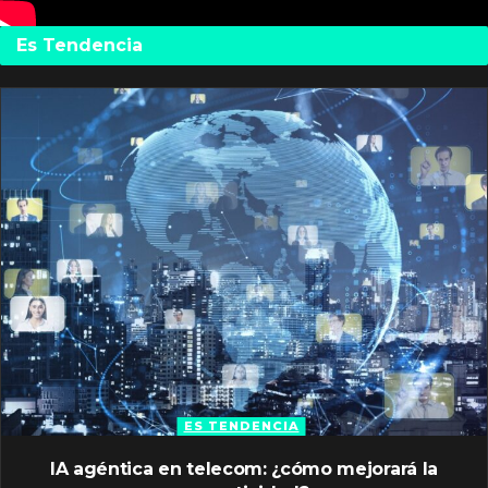
Es Tendencia
ES TENDENCIA
IA agéntica en telecom: ¿cómo mejorará la