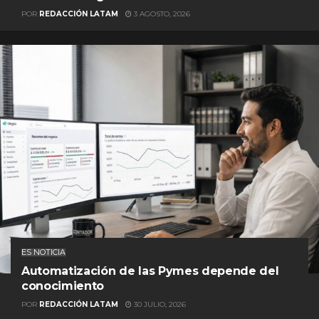
POR
REDACCIÓN LATAM
3 AGOSTO, 2026
ES NOTICIA
Automatización de las Pymes depende del
conocimiento
POR
REDACCIÓN LATAM
30 JULIO, 2026