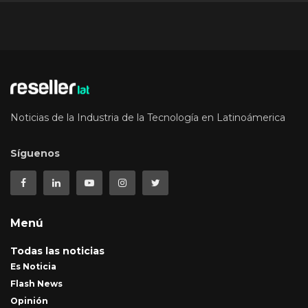
Noticias de la Industria de la Tecnología en Latinoámerica
Síguenos
Menú
Todas las noticias
Es Noticia
Flash News
Opinión