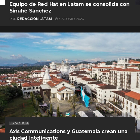
Equipo de Red Hat en Latam se consolida con
Sinuhé Sánchez
POR
REDACCIÓN LATAM
4 AGOSTO, 2026
ES NOTICIA
Axis Communications y Guatemala crean una
ciudad inteligente