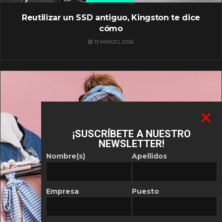
Reutilizar un SSD antiguo, Kingston te dice
cómo
13 MARZO, 2026
¡SUSCRÍBETE A NUESTRO
NEWSLETTER!
Nombre(s)
Apellidos
Empresa
Puesto