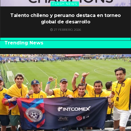
FLASH NEWS
Talento chileno y peruano destaca en torneo
global de desarrollo
27 FEBRERO, 2026
Trending News