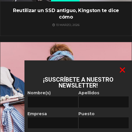
Reutilizar un SSD antiguo, Kingston te dice
cómo
13 MARZO, 2026
¡SUSCRÍBETE A NUESTRO
NEWSLETTER!
Nombre(s)
Apellidos
Empresa
Puesto