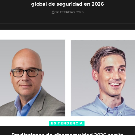
global de seguridad en 2026
26 FEBRERO, 2026
ES TENDENCIA