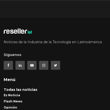
Noticias de la Industria de la Tecnología en Latinoámerica
Síguenos
Menú
Todas las noticias
Es Noticia
Flash News
Opinión