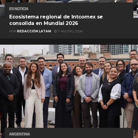
ES NOTICIA
Ecosistema regional de Intcomex se
consolida en Mundial 2026
POR
REDACCIÓN LATAM
7 AGOSTO, 2026
ARGENTINA