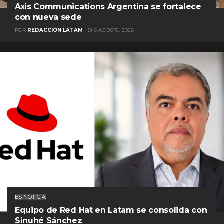
Axis Communications Argentina se fortalece
con nueva sede
POR
REDACCIÓN LATAM
6 AGOSTO, 2026
ES NOTICIA
Equipo de Red Hat en Latam se consolida con
Sinuhé Sánchez