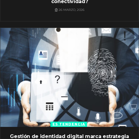
conectividad?
26 MARZO, 2026
ES TENDENCIA
Gestión de identidad digital marca estrategia