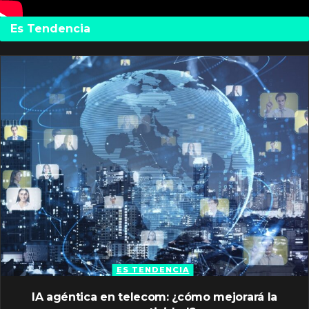
Es Tendencia
ES TENDENCIA
IA agéntica en telecom: ¿cómo mejorará la