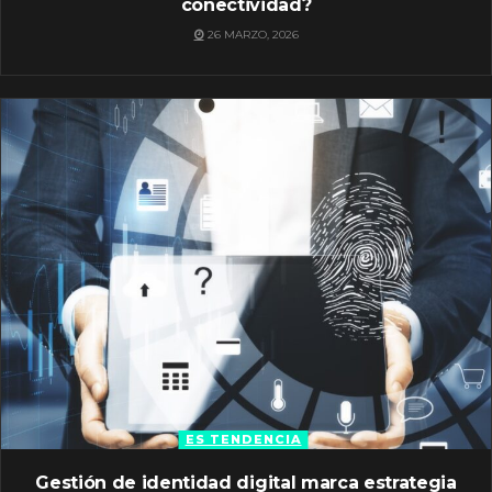
conectividad?
26 MARZO, 2026
ES TENDENCIA
Gestión de identidad digital marca estrategia