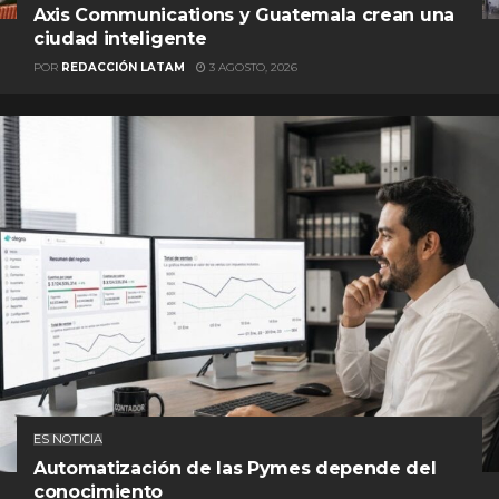
Axis Communications y Guatemala crean una
ciudad inteligente
POR
REDACCIÓN LATAM
3 AGOSTO, 2026
ES NOTICIA
Automatización de las Pymes depende del
conocimiento