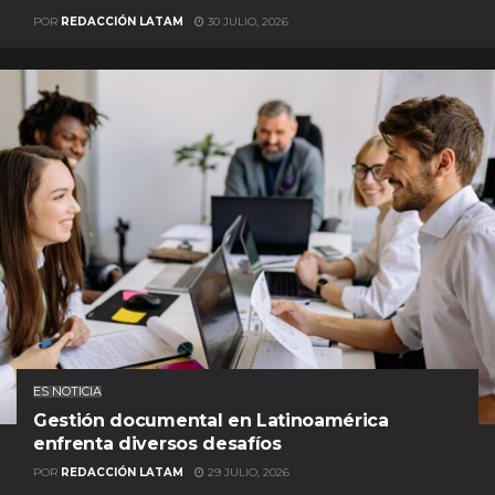
POR
REDACCIÓN LATAM
30 JULIO, 2026
ES NOTICIA
Gestión documental en Latinoamérica
enfrenta diversos desafíos
POR
REDACCIÓN LATAM
29 JULIO, 2026