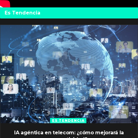
Es Tendencia
ES TENDENCIA
IA agéntica en telecom: ¿cómo mejorará la