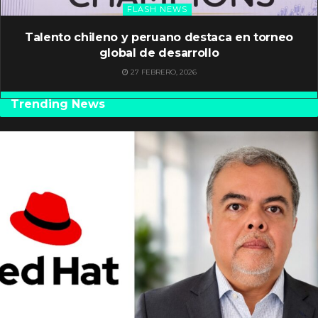
FLASH NEWS
Talento chileno y peruano destaca en torneo
global de desarrollo
27 FEBRERO, 2026
Trending News