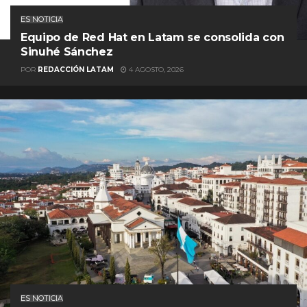
ES NOTICIA
Equipo de Red Hat en Latam se consolida con
Sinuhé Sánchez
POR
REDACCIÓN LATAM
4 AGOSTO, 2026
ES NOTICIA