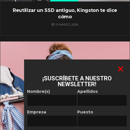
Reutilizar un SSD antiguo, Kingston te dice
cómo
13 MARZO, 2026
¡SUSCRÍBETE A NUESTRO
NEWSLETTER!
Nombre(s)
Apellidos
Empresa
Puesto