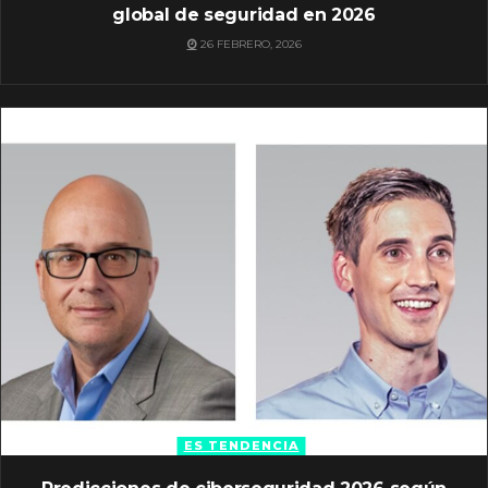
global de seguridad en 2026
26 FEBRERO, 2026
ES TENDENCIA