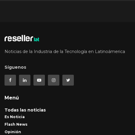
Noticias de la Industria de la Tecnología en Latinoámerica
Síguenos
Menú
Todas las noticias
Es Noticia
Flash News
Opinión