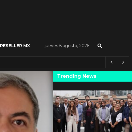
RESELLER MX
jueves 6 agosto, 2026
Trending News