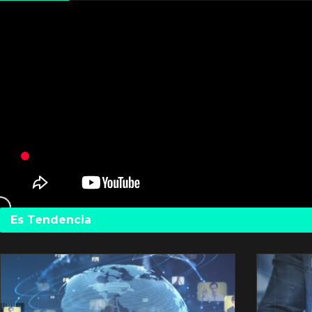
Es Tendencia