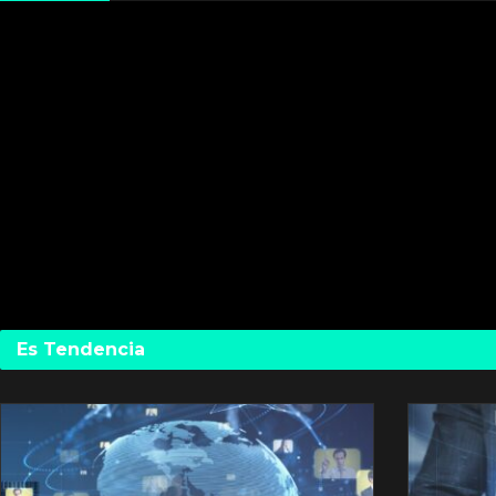
Es Tendencia