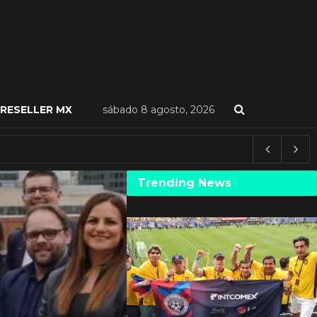
RESELLER MX
sábado 8 agosto, 2026
Trending News