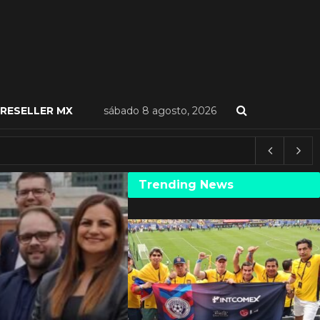
RESELLER MX
sábado 8 agosto, 2026
Trending News