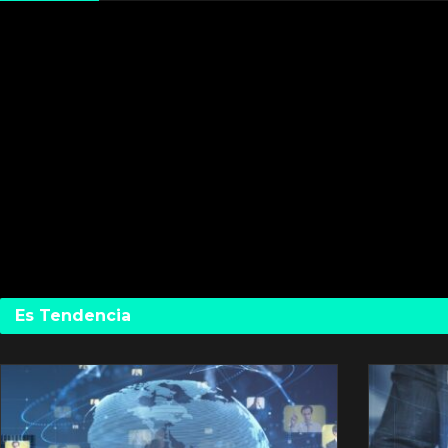
Es Tendencia