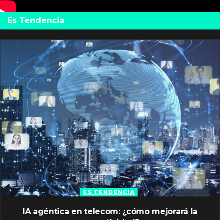
Es Tendencia
ES TENDENCIA
IA agéntica en telecom: ¿cómo mejorará la