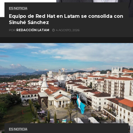
ES NOTICIA
Equipo de Red Hat en Latam se consolida con
Sinuhé Sánchez
POR
REDACCIÓN LATAM
4 AGOSTO, 2026
ES NOTICIA