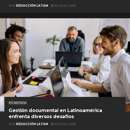
POR
REDACCIÓN LATAM
30 JULIO, 2026
ES NOTICIA
Gestión documental en Latinoamérica
enfrenta diversos desafíos
POR
REDACCIÓN LATAM
29 JULIO, 2026