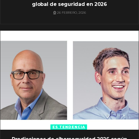
global de seguridad en 2026
26 FEBRERO, 2026
ES TENDENCIA