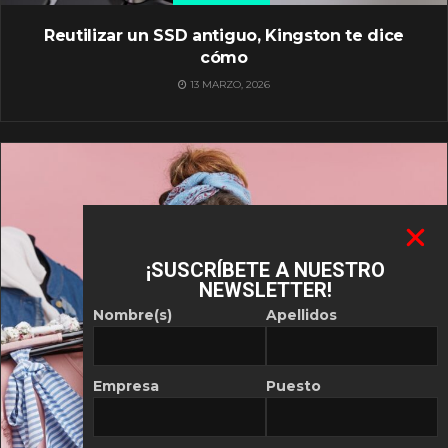
Reutilizar un SSD antiguo, Kingston te dice
cómo
13 MARZO, 2026
¡SUSCRÍBETE A NUESTRO
NEWSLETTER!
Nombre(s)
Apellidos
Empresa
Puesto