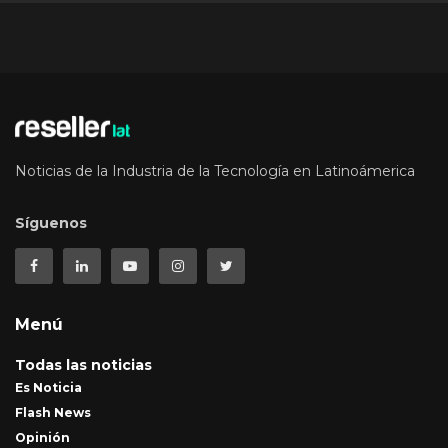
Noticias de la Industria de la Tecnología en Latinoámerica
Síguenos
Menú
Todas las noticias
Es Noticia
Flash News
Opinión