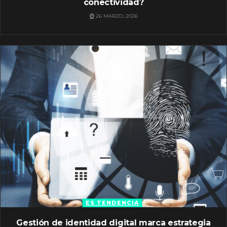
conectividad?
26 MARZO, 2026
ES TENDENCIA
Gestión de identidad digital marca estrategia