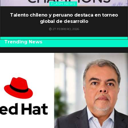
FLASH NEWS
Talento chileno y peruano destaca en torneo
global de desarrollo
27 FEBRERO, 2026
Trending News