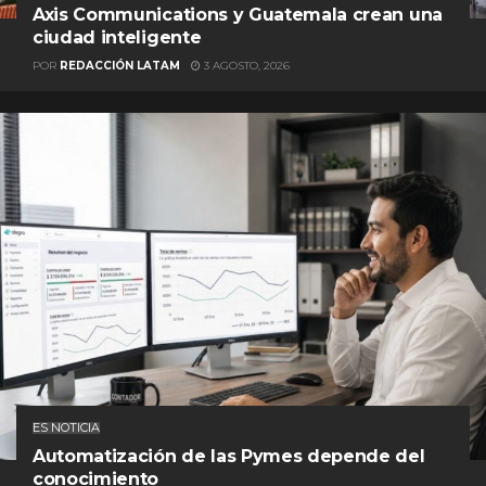
Axis Communications y Guatemala crean una
ciudad inteligente
POR
REDACCIÓN LATAM
3 AGOSTO, 2026
ES NOTICIA
Automatización de las Pymes depende del
conocimiento